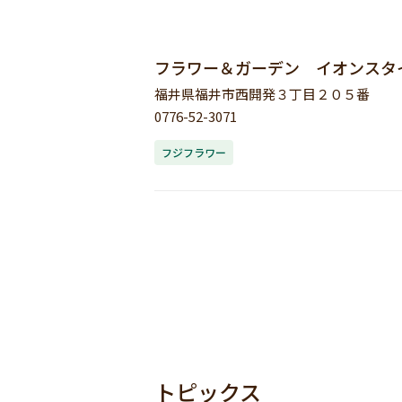
フラワー＆ガーデン イオンスタ
福井県福井市西開発３丁目２０５番
0776-52-3071
フジフラワー
トピックス