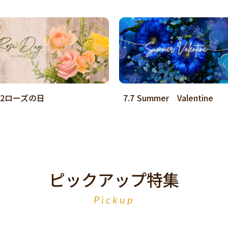
.2ローズの日
7.7 Summer Valentine
ピックアップ特集
Pickup