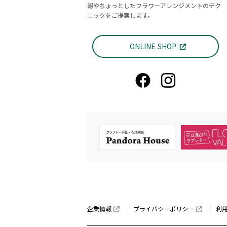
報やちょっとしたフラワーアレンジメントのテク
ニックをご提案します。
ONLINE SHOP
企業情報
プライバシーポリシー
利