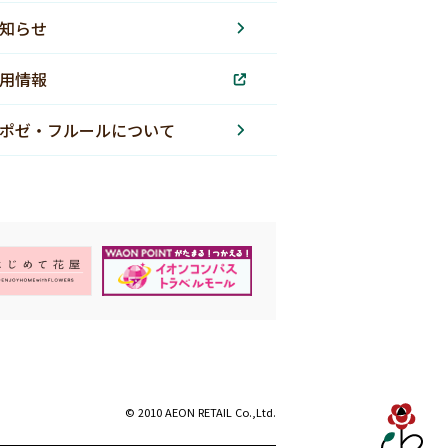
知らせ
用情報
ポゼ・フルールについて
© 2010 AEON RETAIL Co.,Ltd.