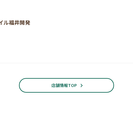
イル福井開発
店舗情報TOP