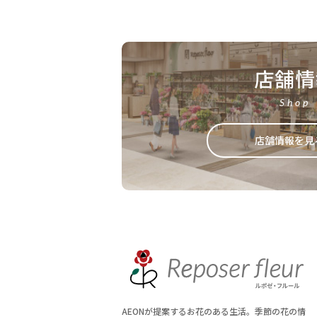
店舗情
Shop
店舗情報を見
AEONが提案するお花のある生活。季節の花の情