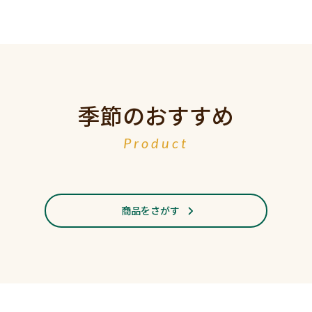
季節のおすすめ
Product
商品をさがす