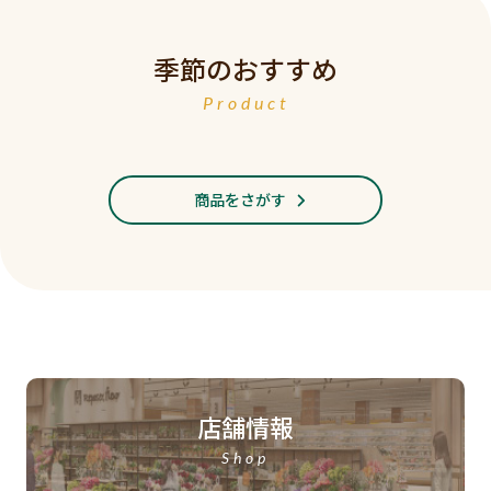
季節のおすすめ
Product
商品をさがす
店舗情報
Shop