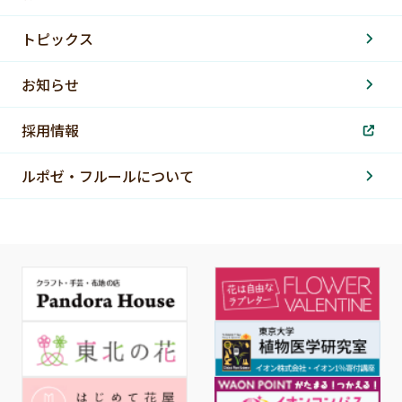
トピックス
お知らせ
採用情報
ルポゼ・フルールについて