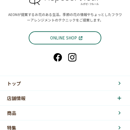
AEONが提案するお花のある生活。季節の花の情報やちょっとしたフラワ
ーアレンジメントのテクニックをご提案します。
ONLINE SHOP
トップ
店舗情報
商品
特集