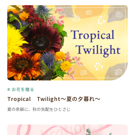
# お花を贈る
Tropical Twilight～夏の夕暮れ～
夏の余韻に、秋の気配をひとさじ