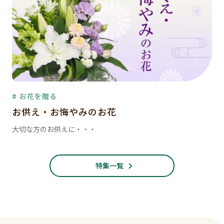
# お花を贈る
お供え・お悔やみのお花
大切な方のお供えに・・・
特集一覧