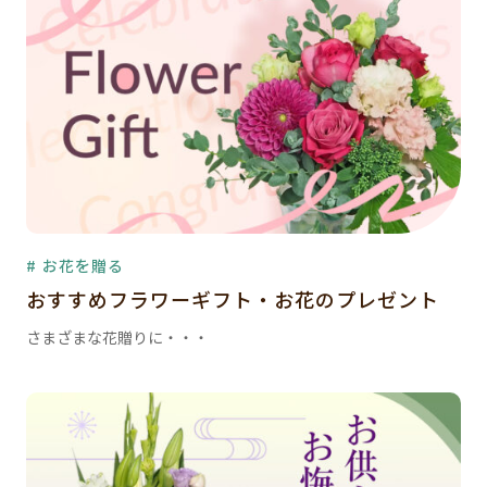
# お花を贈る
おすすめフラワーギフト・お花のプレゼント
さまざまな花贈りに・・・