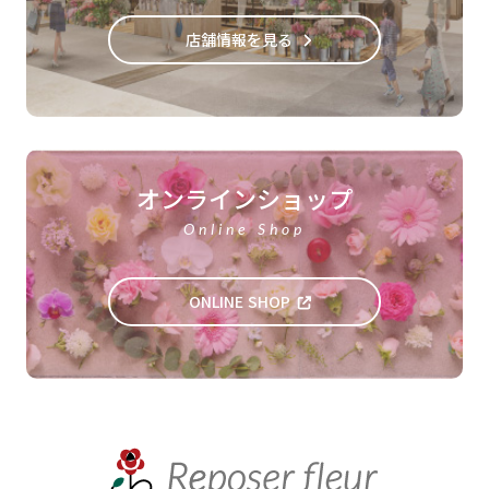
店舗情報を見る
オンラインショップ
Online Shop
ONLINE SHOP