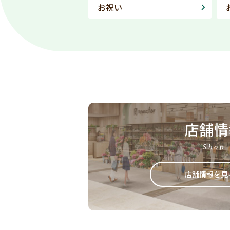
お祝い
店舗情
Shop
店舗情報を見