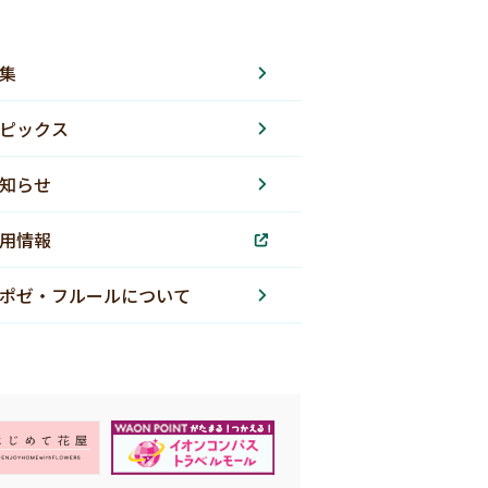
集
ピックス
知らせ
用情報
ポゼ・フルールについて