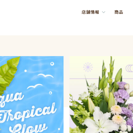
店舗情報
商品