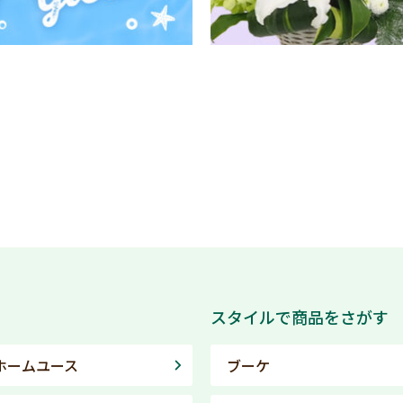
スタイルで商品をさがす
ホームユース
ブーケ