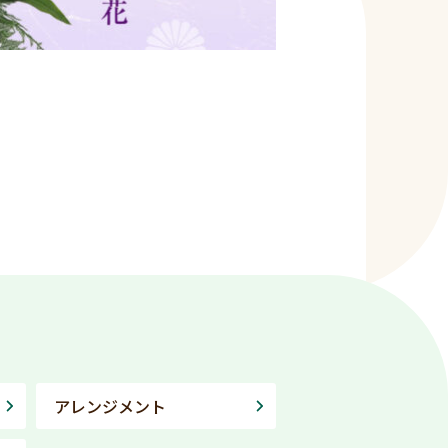
アレンジメント