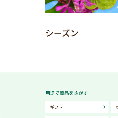
シーズン
用途で商品をさがす
ギフト