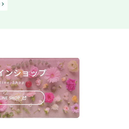
インショップ
line Shop
LINE SHOP