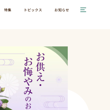
特集
トピックス
お知らせ