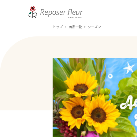
トップ
商品一覧
シーズン
>
>