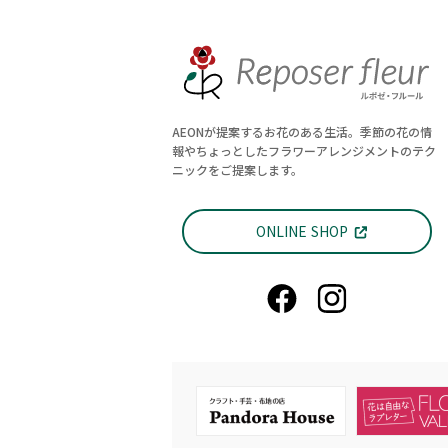
AEONが提案するお花のある生活。季節の花の情
報やちょっとしたフラワーアレンジメントのテク
ニックをご提案します。
ONLINE SHOP