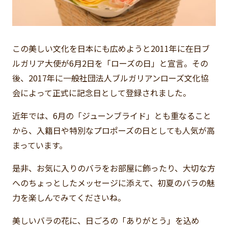
この美しい文化を日本にも広めようと2011年に在日ブ
ルガリア大使が6月2日を「ローズの日」と宣言。その
後、2017年に一般社団法人ブルガリアンローズ文化協
会によって正式に記念日として登録されました。
近年では、6月の「ジューンブライド」とも重なること
から、入籍日や特別なプロポーズの日としても人気が高
まっています。
是非、お気に入りのバラをお部屋に飾ったり、大切な方
へのちょっとしたメッセージに添えて、初夏のバラの魅
力を楽しんでみてくださいね。
美しいバラの花に、日ごろの「ありがとう」を込め