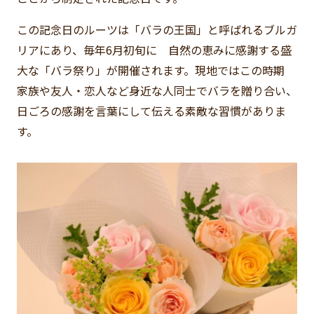
この記念日のルーツは「バラの王国」と呼ばれるブルガ
リアにあり、毎年6月初旬に 自然の恵みに感謝する盛
大な「バラ祭り」が開催されます。現地ではこの時期
家族や友人・恋人など身近な人同士でバラを贈り合い、
日ごろの感謝を言葉にして伝える素敵な習慣がありま
す。