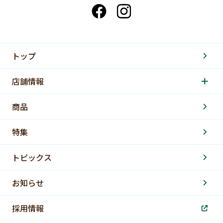
トップ
店舗情報
商品
特集
トピックス
お知らせ
採用情報