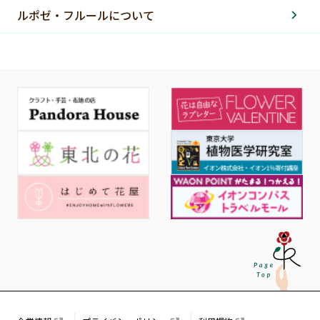
ルポゼ・フルールについて