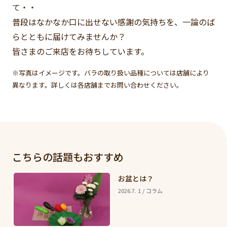
て・・
普段はなかなか口に出せない感謝の気持ちを、一論のば
らとともに届けてみませんか？
皆さまのご来店をお待ちしています。
※写真はイメージです。バラの取り扱い品種については店舗により
異なります。詳しくは各店舗までお問い合わせください。
こちらの話題もおすすめ
お盆とは？
2026.7. 1 / コラム