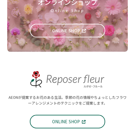
オンラインショップ
Online Shop
ONLINE SHOP
AEONが提案するお花のある生活。季節の花の情報やちょっとしたフラワ
ーアレンジメントのテクニックをご提案します。
ONLINE SHOP