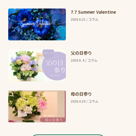
7.7 Summer Valentine
2026.6.22 / コラム
父の日参り
2026.6. 4 / コラム
母の日参り
2026.4.29 / コラム