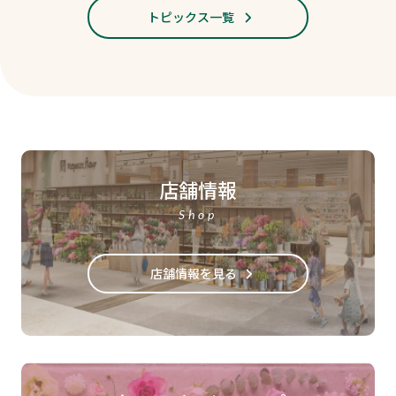
トピックス一覧
店舗情報
Shop
店舗情報を見る