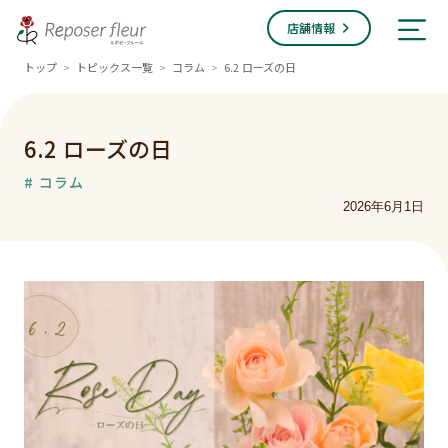
店舗情報
トップ
トピックス一覧
コラム
6.2 ローズの日
>
>
>
6.2 ローズの日
# コラム
2026年6月1日