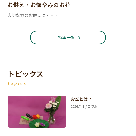
お供え・お悔やみのお花
大切な方のお供えに・・・
特集一覧
トピックス
Topics
お盆とは？
2026.7. 1 / コラム