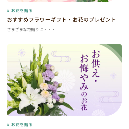
# お花を贈る
おすすめフラワーギフト・お花のプレゼント
さまざまな花贈りに・・・
# お花を贈る