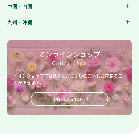
中国・四国
九州・沖縄
オンラインショップ
Online Shop
イオンショップでは遠くにお住まいの方へも
お花贈るこ
とができます。
ONLINE SHOP