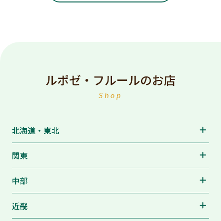
ルポゼ・フルールのお店
Shop
北海道・東北
関東
中部
近畿