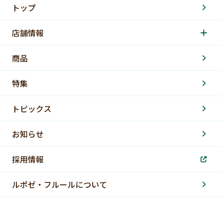
トップ
店舗情報
商品
特集
トピックス
お知らせ
採用情報
ルポゼ・フルールについて