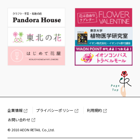
企業情報
プライバシーポリシー
利用規約
お問い合わせ
© 2010 AEON RETAIL Co.,Ltd.