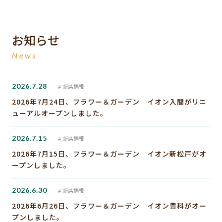
お知らせ
News
2026.7.28
新店情報
2026年7月24日、フラワー＆ガーデン イオン入間がリニ
ューアルオープンしました。
2026.7.15
新店情報
2026年7月15日、フラワー＆ガーデン イオン新松戸がオ
ープンしました。
2026.6.30
新店情報
2026年6月26日、フラワー＆ガーデン イオン豊科がオー
プンしました。