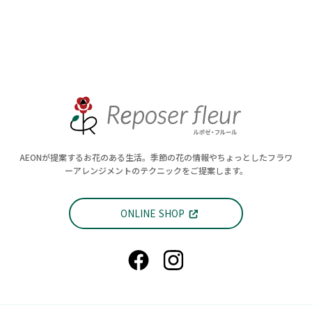
AEONが提案するお花のある生活。季節の花の情報やちょっとしたフラワ
ーアレンジメントのテクニックをご提案します。
ONLINE SHOP