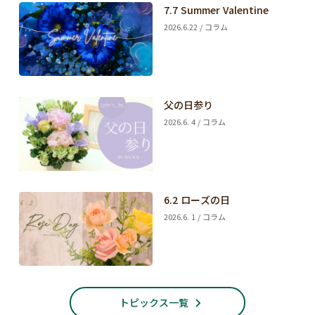
7.7 Summer Valentine
2026.6.22 / コラム
父の日参り
2026.6. 4 / コラム
6.2 ローズの日
2026.6. 1 / コラム
トピックス一覧