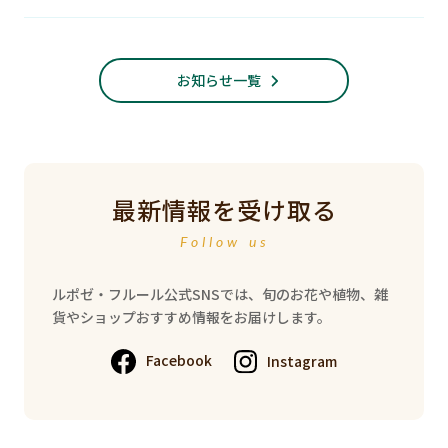
お知らせ一覧
最新情報を受け取る
Follow us
ルポゼ・フルール公式SNSでは、旬のお花や植物、雑
貨やショップおすすめ情報をお届けします。
Facebook
Instagram