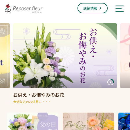
店舗情報
お供え・お悔やみのお花
大切な方のお供えに・・・