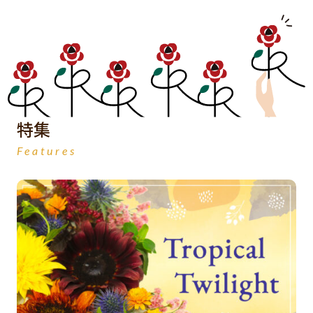
特集
Features