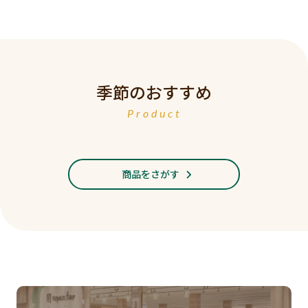
季節のおすすめ
Product
商品をさがす