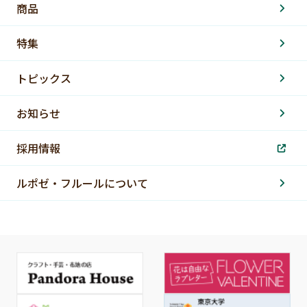
商品
特集
トピックス
お知らせ
採用情報
ルポゼ・フルールについて