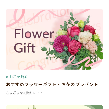
# お花を贈る
おすすめフラワーギフト・お花のプレゼント
さまざまな花贈りに・・・