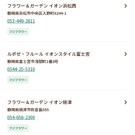
フラワー＆ガーデン イオン浜松西
静岡県浜松市中央区入野町6244-1
053-449-2611
フジフラワー
ルポゼ・フルール イオンスタイル富士宮
静岡県富士宮市浅間町1番8号
0544-25-5310
フジフラワー
フラワー＆ガーデン イオン焼津
静岡県焼津市祢宜島555
054-656-2300
フジフラワー