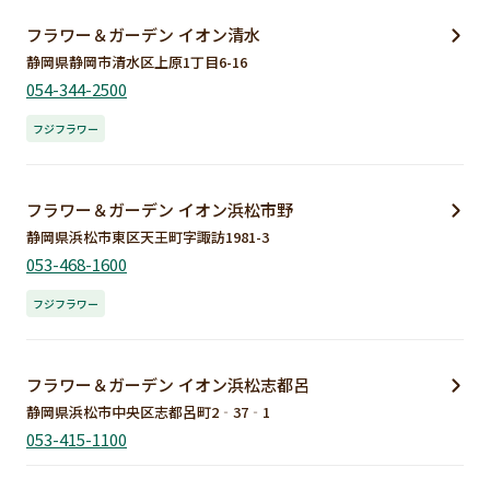
フラワー＆ガーデン イオン清水
静岡県静岡市清水区上原1丁目6-16
054-344-2500
フジフラワー
フラワー＆ガーデン イオン浜松市野
静岡県浜松市東区天王町字諏訪1981-3
053-468-1600
フジフラワー
フラワー＆ガーデン イオン浜松志都呂
静岡県浜松市中央区志都呂町2‐37‐1
053-415-1100