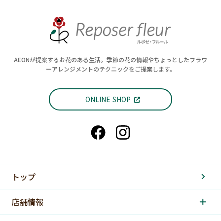
AEONが提案するお花のある生活。季節の花の情報やちょっとしたフラワ
ーアレンジメントのテクニックをご提案します。
ONLINE SHOP
トップ
店舗情報