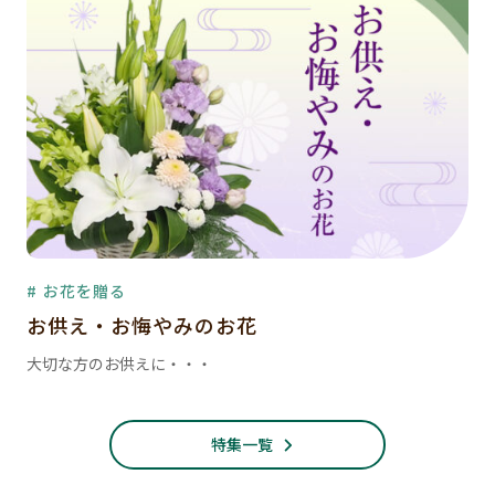
# お花を贈る
お供え・お悔やみのお花
大切な方のお供えに・・・
特集一覧