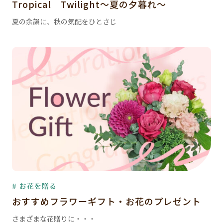
Tropical Twilight～夏の夕暮れ～
夏の余韻に、秋の気配をひとさじ
# お花を贈る
おすすめフラワーギフト・お花のプレゼント
さまざまな花贈りに・・・