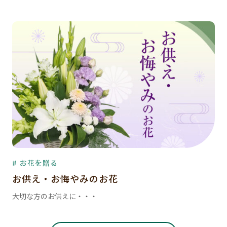
# お花を贈る
お供え・お悔やみのお花
大切な方のお供えに・・・