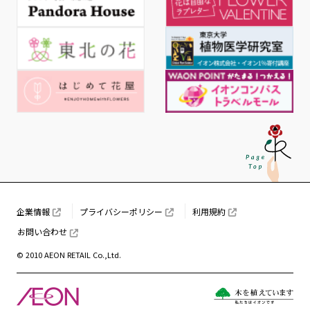
企業情報
プライバシーポリシー
利用規約
お問い合わせ
© 2010 AEON RETAIL Co.,Ltd.