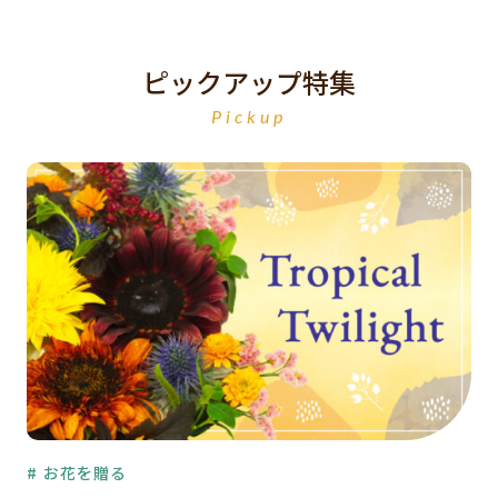
ピックアップ特集
Pickup
# お花を贈る