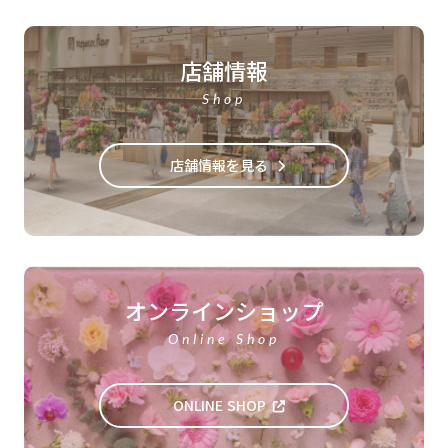
店舗情報
Shop
店舗情報を見る
オンラインショップ
Online Shop
ONLINE SHOP