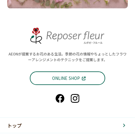
AEONが提案するお花のある生活。季節の花の情報やちょっとしたフラワ
ーアレンジメントのテクニックをご提案します。
ONLINE SHOP
トップ