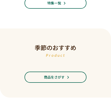
特集一覧
季節のおすすめ
Product
商品をさがす