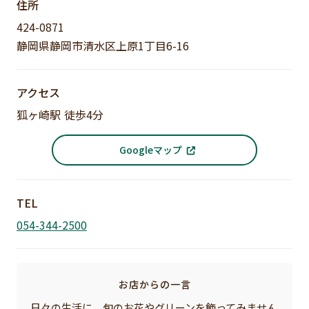
住所
424-0871
静岡県静岡市清水区上原1丁目6-16
アクセス
狐ヶ崎駅 徒歩4分
Googleマップ
TEL
054-344-2500
お店からの一言
日々の生活に、旬のお花やグリーンを飾ってみません