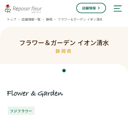
店舗情報
トップ
店舗情報一覧
静岡
フラワー＆ガーデン イオン清水
>
>
>
フラワー＆ガーデン イオン清水
静岡県
フジフラワー