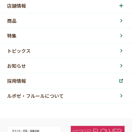
店舗情報
商品
特集
トピックス
お知らせ
採用情報
ルポゼ・フルールについて