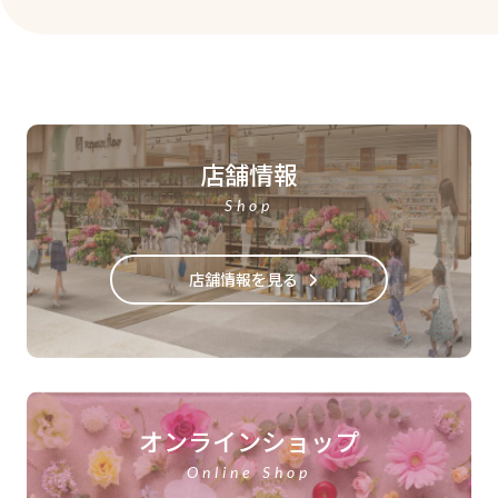
店舗情報
Shop
店舗情報を見る
オンラインショップ
Online Shop