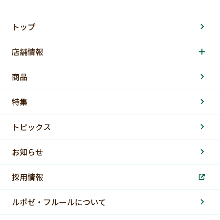
トップ
店舗情報
商品
特集
トピックス
お知らせ
採用情報
ルポゼ・フルールについて