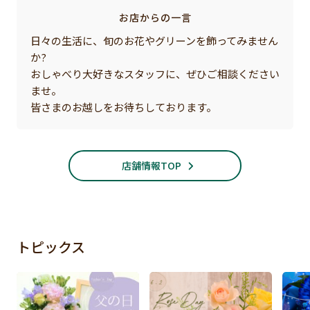
お店からの一言
日々の生活に、旬のお花やグリーンを飾ってみません
か?
おしゃべり大好きなスタッフに、ぜひご相談ください
ませ。
皆さまのお越しをお待ちしております。
店舗情報TOP
トピックス