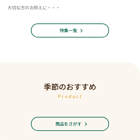
大切な方のお供えに・・・
特集一覧
季節のおすすめ
Product
商品をさがす