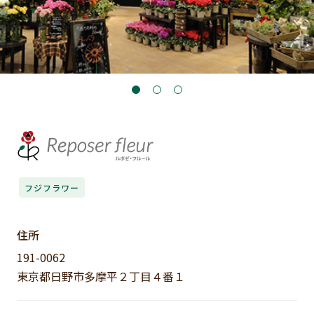
フジフラワー
住所
191-0062
東京都日野市多摩平２丁目４番１