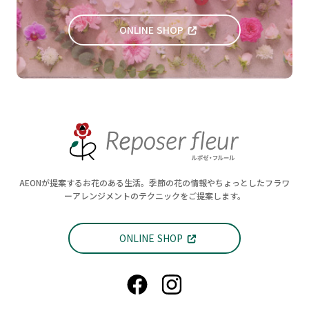
ONLINE SHOP
AEONが提案するお花のある生活。季節の花の情報やちょっとしたフラワ
ーアレンジメントのテクニックをご提案します。
ONLINE SHOP