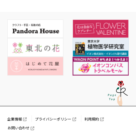
企業情報
プライバシーポリシー
利用規約
お問い合わせ