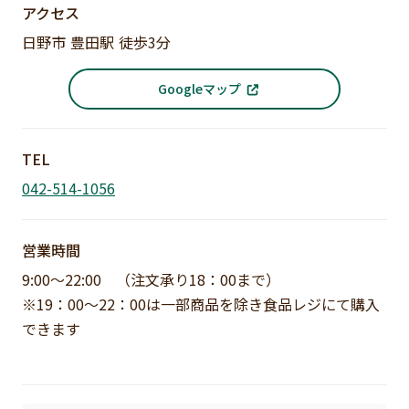
アクセス
日野市 豊田駅 徒歩3分
Googleマップ
TEL
042-514-1056
営業時間
9:00～22:00 （注文承り18：00まで）
※19：00～22：00は一部商品を除き食品レジにて購入
できます