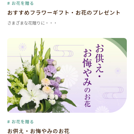
# お花を贈る
おすすめフラワーギフト・お花のプレゼント
さまざまな花贈りに・・・
# お花を贈る
お供え・お悔やみのお花