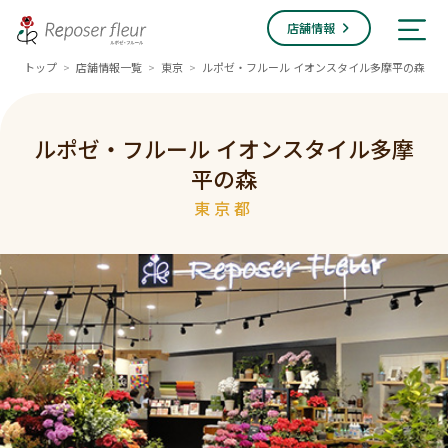
店舗情報
トップ
店舗情報一覧
東京
ルポゼ・フルール イオンスタイル多摩平の森
>
>
>
ルポゼ・フルール イオンスタイル多摩
平の森
東京都