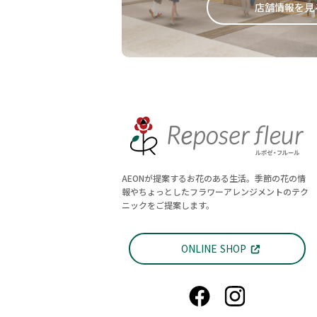
店舗情報を見
AEONが提案するお花のある生活。季節の花の情
報やちょっとしたフラワーアレンジメントのテク
ニックをご提案します。
ONLINE SHOP