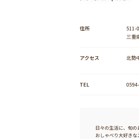
住所
511-
三重
アクセス
北勢
TEL
0594
日々の生活に、旬の
おしゃべり大好きな