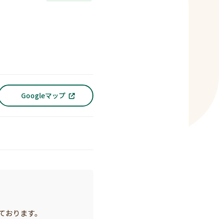
Googleマップ
ております。