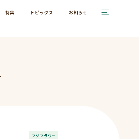
特集
トピックス
お知らせ
員
フジフラワー