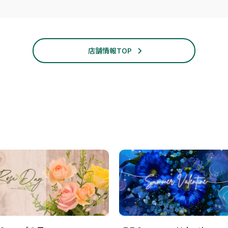
店舗情報TOP