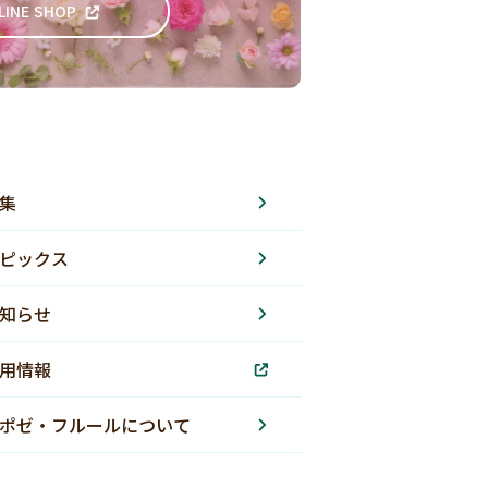
LINE SHOP
集
ピックス
知らせ
用情報
ポゼ・フルールについて