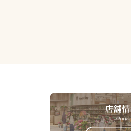
店舗情
Shop