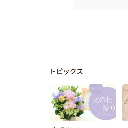
トピックス