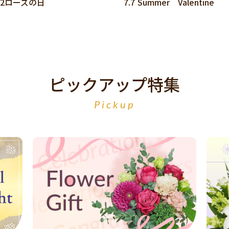
.2ローズの日
7.7 Summer Valentine
ピックアップ特集
Pickup