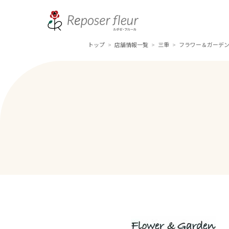
トップ
店舗情報一覧
三重
フラワー＆ガーデン
>
>
>