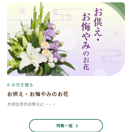
# お花を贈る
お供え・お悔やみのお花
大切な方のお供えに・・・
特集一覧