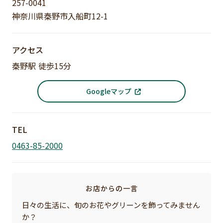
257-0041
神奈川県秦野市入船町12-1
アクセス
秦野駅 徒歩15分
Googleマップ
TEL
0463-85-2000
お店からの一言
日々の生活に、旬のお花やグリーンを飾ってみません
か？