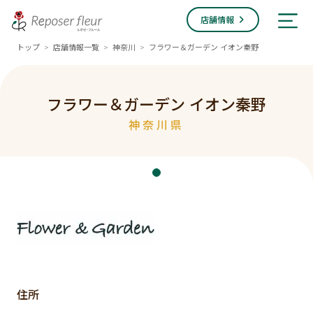
店舗情報
トップ
店舗情報一覧
神奈川
フラワー＆ガーデン イオン秦野
>
>
>
フラワー＆ガーデン イオン秦野
神奈川県
住所