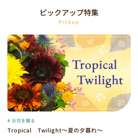
ピックアップ特集
Pickup
# お花を贈る
Tropical Twilight～夏の夕暮れ～