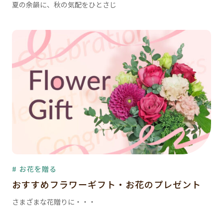
夏の余韻に、秋の気配をひとさじ
# お花を贈る
おすすめフラワーギフト・お花のプレゼント
さまざまな花贈りに・・・