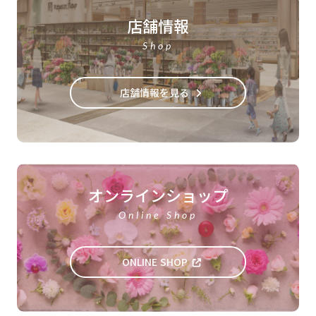
店舗情報
Shop
店舗情報を見る
オンラインショップ
Online Shop
ONLINE SHOP