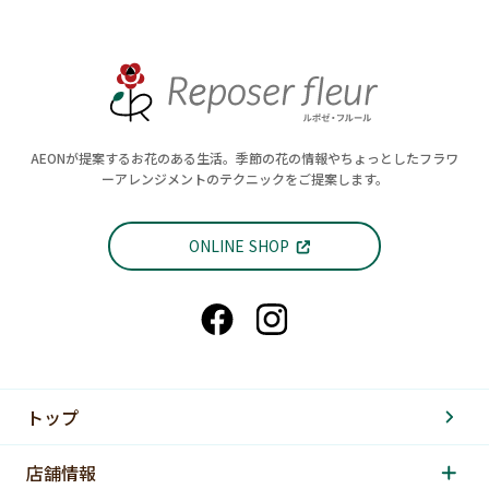
AEONが提案するお花のある生活。季節の花の情報やちょっとしたフラワ
ーアレンジメントのテクニックをご提案します。
ONLINE SHOP
トップ
店舗情報