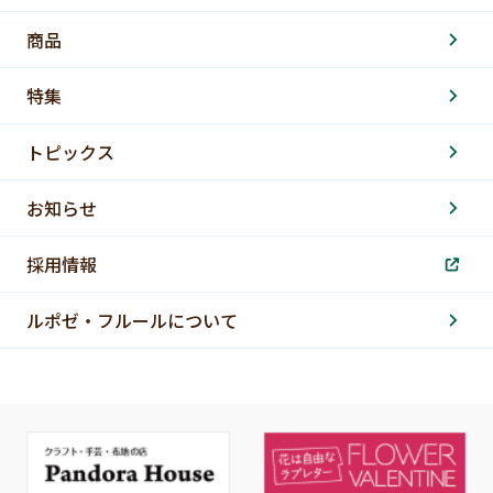
商品
特集
トピックス
お知らせ
採用情報
ルポゼ・フルールについて