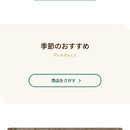
季節のおすすめ
Product
商品をさがす