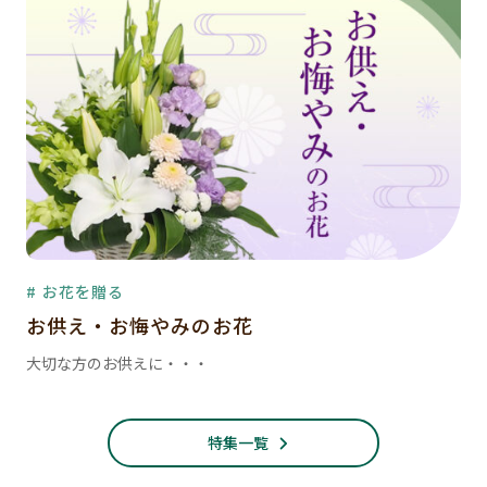
# お花を贈る
お供え・お悔やみのお花
大切な方のお供えに・・・
特集一覧