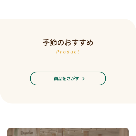
季節のおすすめ
Product
商品をさがす