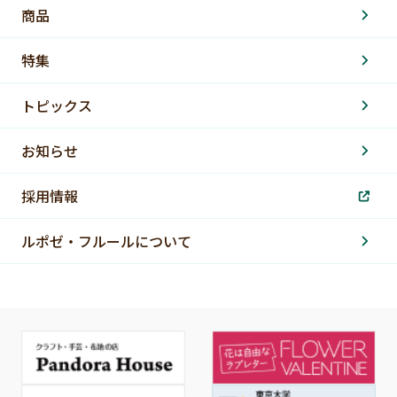
商品
特集
トピックス
お知らせ
採用情報
ルポゼ・フルールについて