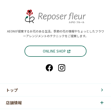
AEONが提案するお花のある生活。季節の花の情報やちょっとしたフラワ
ーアレンジメントのテクニックをご提案します。
ONLINE SHOP
トップ
店舗情報