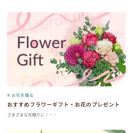
# お花を贈る
おすすめフラワーギフト・お花のプレゼント
さまざまな花贈りに・・・