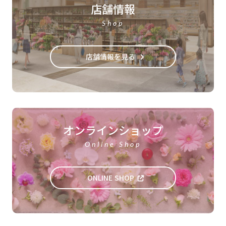
店舗情報
Shop
店舗情報を見る
オンラインショップ
Online Shop
ONLINE SHOP