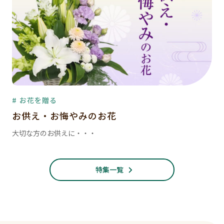
# お花を贈る
お供え・お悔やみのお花
大切な方のお供えに・・・
特集一覧