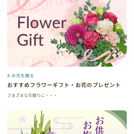
# お花を贈る
おすすめフラワーギフト・お花のプレゼント
さまざまな花贈りに・・・