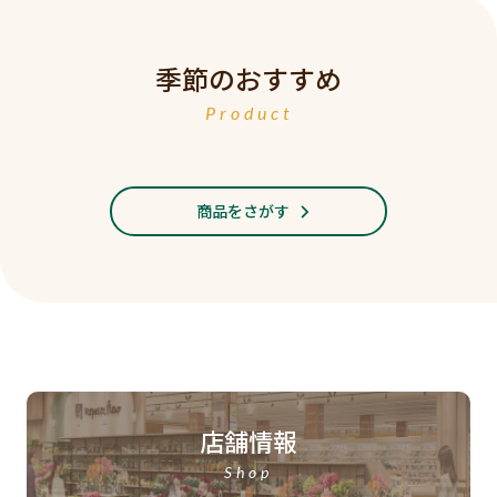
季節のおすすめ
Product
商品をさがす
店舗情報
Shop