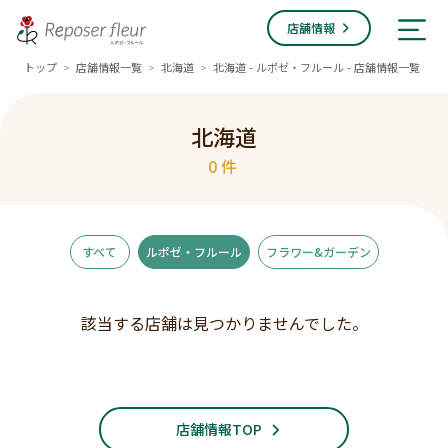
店舗情報
トップ
店舗情報一覧
北海道
北海道 - ルポゼ・フルール - 店舗情報一覧
>
>
>
北海道
0件
すべて
ルポゼ・フルール
フラワー&ガーデン
該当する店舗は見つかりませんでした。
店舗情報TOP