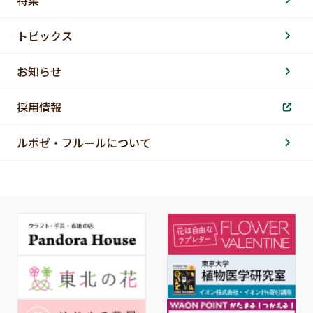
トピックス
お知らせ
採用情報
ルポゼ・フルールについて