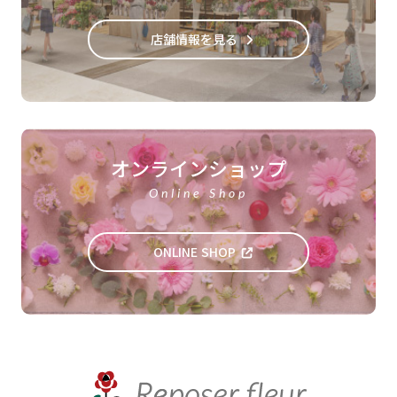
店舗情報を見る
オンラインショップ
Online Shop
ONLINE SHOP