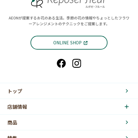
AEONが提案するお花のある生活。季節の花の情報やちょっとしたフラワ
ーアレンジメントのテクニックをご提案します。
ONLINE SHOP
トップ
店舗情報
商品
特集