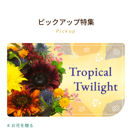
ピックアップ特集
Pickup
# お花を贈る