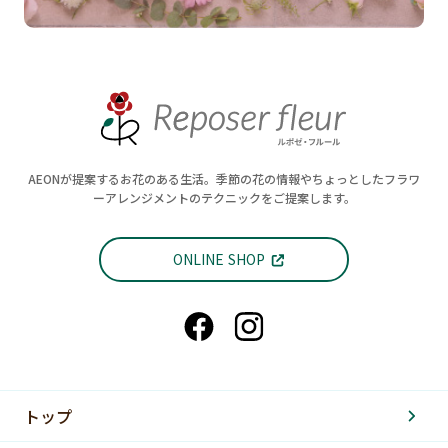
AEONが提案するお花のある生活。季節の花の情報やちょっとしたフラワ
ーアレンジメントのテクニックをご提案します。
ONLINE SHOP
トップ