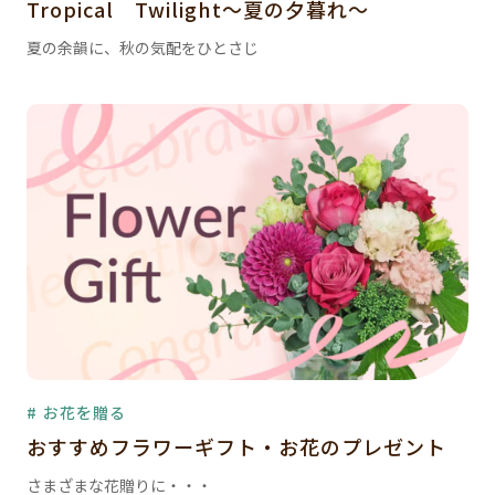
Tropical Twilight～夏の夕暮れ～
夏の余韻に、秋の気配をひとさじ
# お花を贈る
おすすめフラワーギフト・お花のプレゼント
さまざまな花贈りに・・・