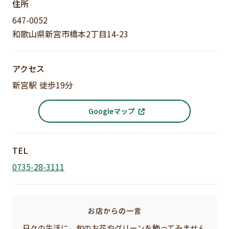
住所
647-0052
和歌山県新宮市橋本2丁目14-23
アクセス
新宮駅 徒歩19分
Googleマップ
TEL
0735-28-3111
お店からの一言
日々の生活に、旬のお花やグリーンを飾ってみません