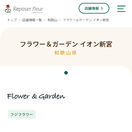
店舗情報
トップ
店舗情報一覧
和歌山
フラワー＆ガーデン イオン新宮
>
>
>
フラワー＆ガーデン イオン新宮
和歌山県
フジフラワー