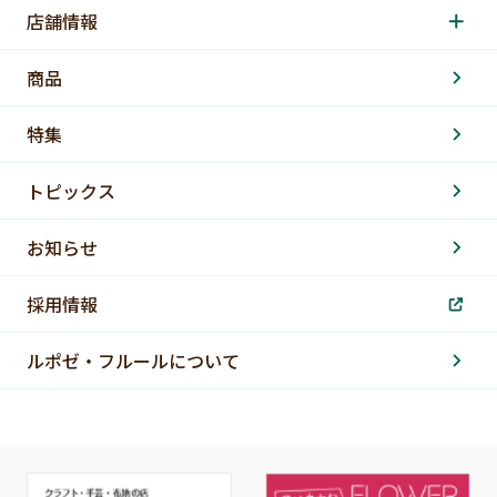
店舗情報
商品
特集
トピックス
お知らせ
採用情報
ルポゼ・フルールについて