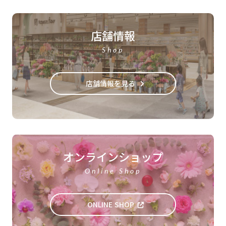
店舗情報
Shop
店舗情報を見る
オンラインショップ
Online Shop
ONLINE SHOP