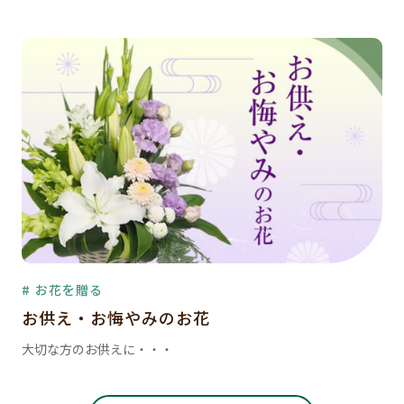
# お花を贈る
お供え・お悔やみのお花
大切な方のお供えに・・・