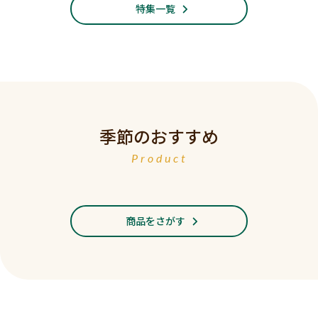
特集一覧
季節のおすすめ
Product
商品をさがす