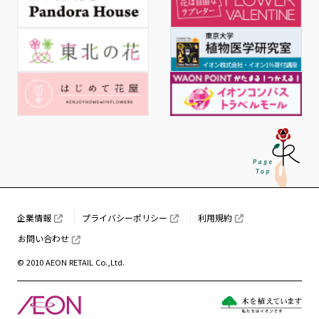
企業情報
プライバシーポリシー
利用規約
お問い合わせ
© 2010 AEON RETAIL Co.,Ltd.