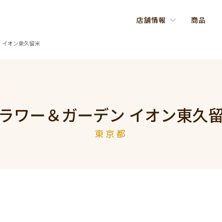
店舗情報
商品
 イオン東久留米
ラワー＆ガーデン イオン東久
東京都