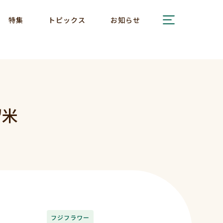
特集
トピックス
お知らせ
留米
フジフラワー