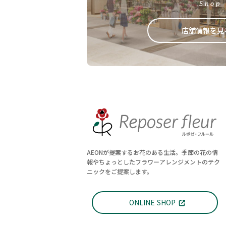
Shop
店舗情報を見
AEONが提案するお花のある生活。季節の花の情
報やちょっとしたフラワーアレンジメントのテク
ニックをご提案します。
ONLINE SHOP