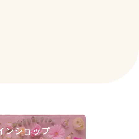
インショップ