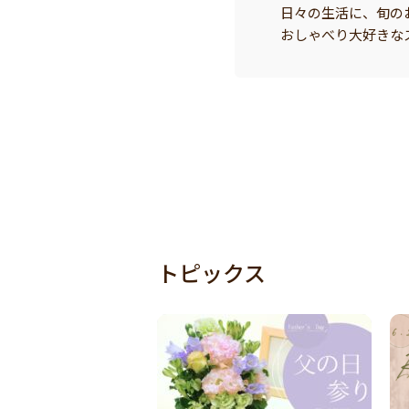
日々の生活に、旬の
おしゃべり大好きな
トピックス