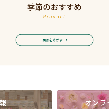
季節のおすすめ
Product
商品をさがす
報
オンラ