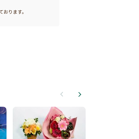
ております。