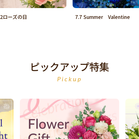
.2ローズの日
7.7 Summer Valentine
ピックアップ特集
Pickup