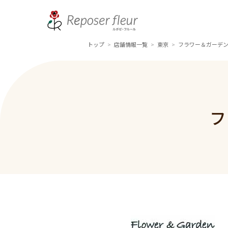
トップ
店舗情報一覧
東京
フラワー＆ガーデン
>
>
>
フ