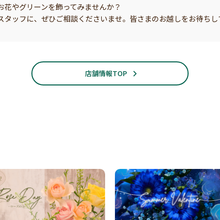
お花やグリーンを飾ってみませんか？
スタッフに、ぜひご相談くださいませ。皆さまのお越しをお待ちし
店舗情報TOP