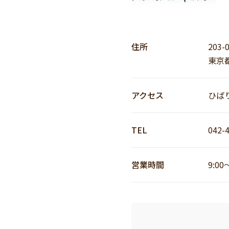
住所
203-
東京都
アクセス
ひば
TEL
042-
営業時間
9:00