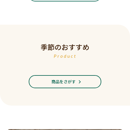
季節のおすすめ
Product
商品をさがす