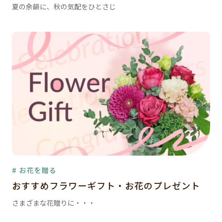
夏の余韻に、秋の気配をひとさじ
# お花を贈る
おすすめフラワーギフト・お花のプレゼント
さまざまな花贈りに・・・