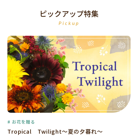
ピックアップ特集
Pickup
# お花を贈る
Tropical Twilight～夏の夕暮れ～