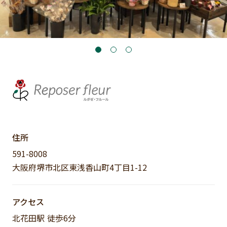
住所
591-8008
大阪府堺市北区東浅香山町4丁目1-12
アクセス
北花田駅 徒歩6分