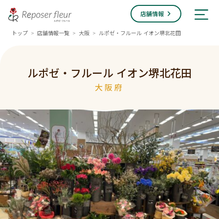
店舗情報
トップ
店舗情報一覧
大阪
ルポゼ・フルール イオン堺北花田
>
>
>
ルポゼ・フルール イオン堺北花田
大阪府