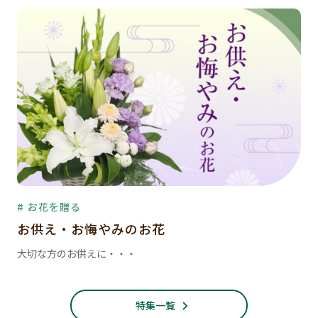
# お花を贈る
お供え・お悔やみのお花
大切な方のお供えに・・・
特集一覧