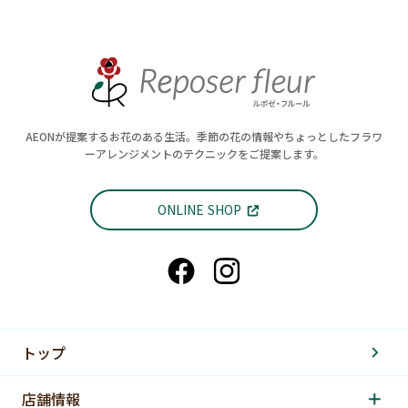
AEONが提案するお花のある生活。季節の花の情報やちょっとしたフラワ
ーアレンジメントのテクニックをご提案します。
ONLINE SHOP
トップ
店舗情報