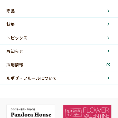
商品
特集
トピックス
お知らせ
採用情報
ルポゼ・フルールについて