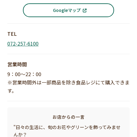
Googleマップ
TEL
072-257-6100
営業時間
9：00～22：00
※営業時間外は一部商品を除き食品レジにて購入できま
す。
お店からの一言
"日々の生活に、旬のお花やグリーンを飾ってみませ
んか？