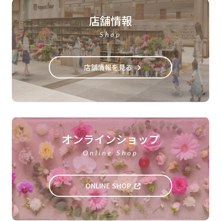
店舗情報
Shop
店舗情報を見る
オンラインショップ
Online Shop
ONLINE SHOP