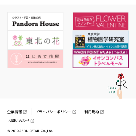
企業情報
プライバシーポリシー
利用規約
お問い合わせ
© 2010 AEON RETAIL Co.,Ltd.