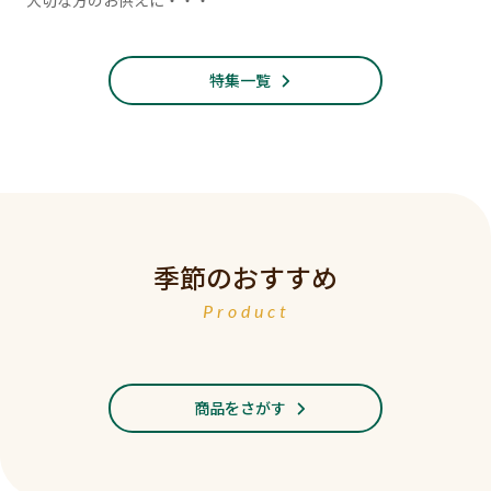
大切な方のお供えに・・・
特集一覧
季節のおすすめ
Product
商品をさがす