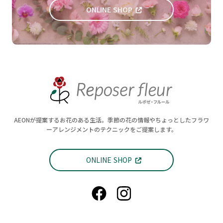
ONLINE SHOP
AEONが提案するお花のある生活。季節の花の情報やちょっとしたフラワ
ーアレンジメントのテクニックをご提案します。
ONLINE SHOP