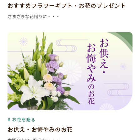
おすすめフラワーギフト・お花のプレゼント
さまざまな花贈りに・・・
# お花を贈る
お供え・お悔やみのお花