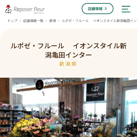
店舗情報
トップ
店舗情報一覧
新潟
ルポゼ・フルール イオンスタイル新潟亀田イン
>
>
>
ルポゼ・フルール イオンスタイル新
潟亀田インター
新潟県