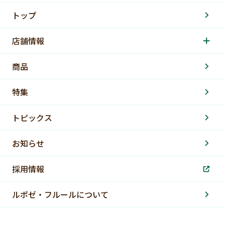
トップ
店舗情報
商品
特集
トピックス
お知らせ
採用情報
ルポゼ・フルールについて