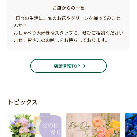
お店からの一言
"日々の生活に、旬のお花やグリーンを飾ってみませ
んか？
おしゃべり大好きなスタッフに、ぜひご相談ください
ませ。皆さまのお越しをお待ちしております。"
店舗情報TOP
トピックス