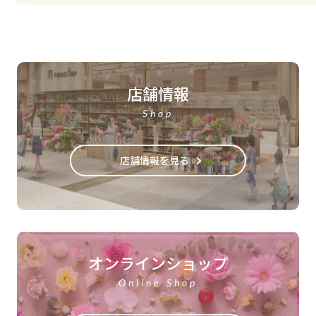
店舗情報
Shop
店舗情報を見る
オンラインショップ
Online Shop