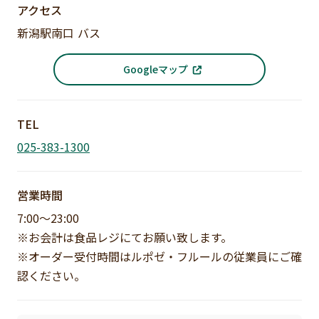
アクセス
新潟駅南口 バス
Googleマップ
TEL
025-383-1300
営業時間
7:00〜23:00
※お会計は食品レジにてお願い致します。
※オーダー受付時間はルポゼ・フルールの従業員にご確
認ください。