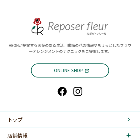
AEONが提案するお花のある生活。季節の花の情報やちょっとしたフラワ
ーアレンジメントのテクニックをご提案します。
ONLINE SHOP
トップ
店舗情報