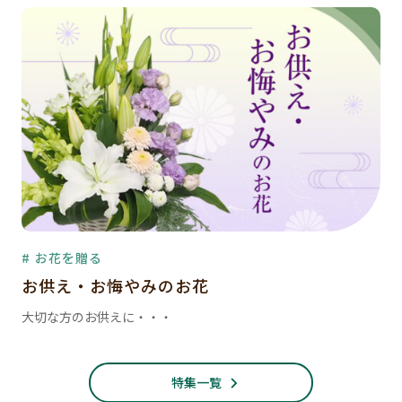
# お花を贈る
お供え・お悔やみのお花
大切な方のお供えに・・・
特集一覧