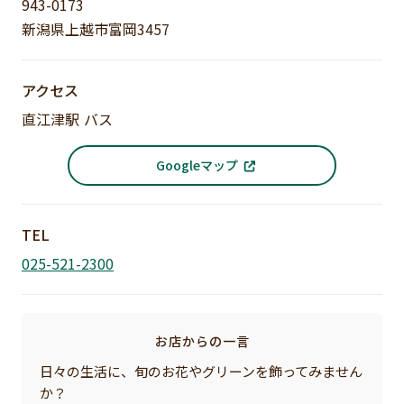
943-0173
新潟県上越市富岡3457
アクセス
直江津駅 バス
Googleマップ
TEL
025-521-2300
お店からの一言
日々の生活に、旬のお花やグリーンを飾ってみません
か？