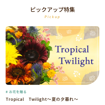
ピックアップ特集
Pickup
# お花を贈る
Tropical Twilight～夏の夕暮れ～