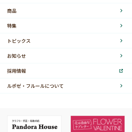
商品
特集
トピックス
お知らせ
採用情報
ルポゼ・フルールについて