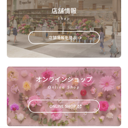
店舗情報
Shop
店舗情報を見る
オンラインショップ
Online Shop
ONLINE SHOP