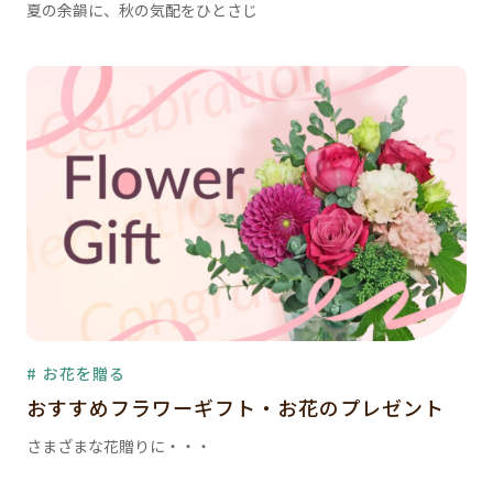
夏の余韻に、秋の気配をひとさじ
# お花を贈る
おすすめフラワーギフト・お花のプレゼント
さまざまな花贈りに・・・