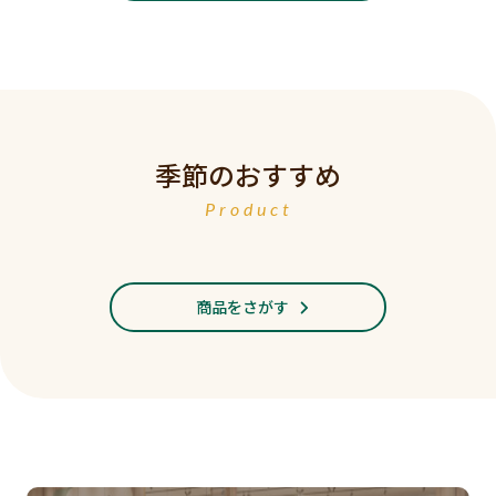
季節のおすすめ
Product
商品をさがす