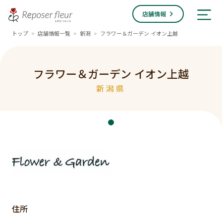
店舗情報
トップ
店舗情報一覧
新潟
フラワー＆ガーデン イオン上越
>
>
>
フラワー＆ガーデン イオン上越
新潟県
住所