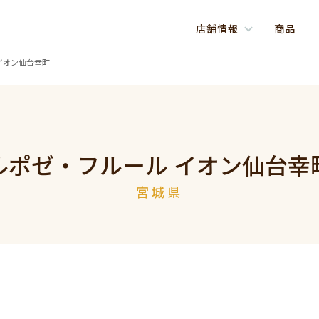
店舗情報
商品
イオン仙台幸町
ルポゼ・フルール イオン仙台幸
宮城県