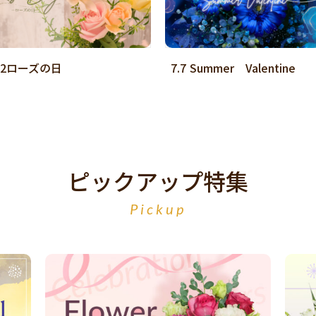
.2ローズの日
7.7 Summer Valentine
ピックアップ特集
Pickup