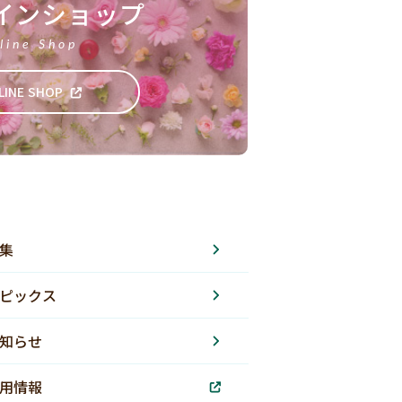
インショップ
line Shop
LINE SHOP
集
ピックス
知らせ
用情報