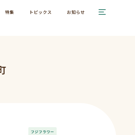
特集
トピックス
お知らせ
町
フジフラワー