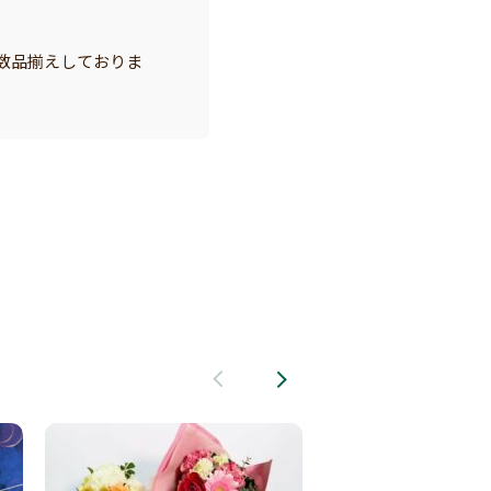
数品揃えしておりま