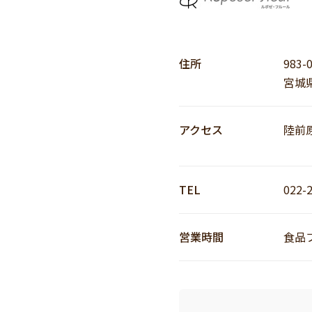
住所
983-
宮城
アクセス
陸前
TEL
022-
営業時間
食品フ