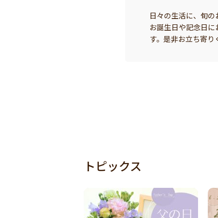
日々の生活に、旬の
お誕生日や記念日に
す。是非お立ち寄り
トピックス