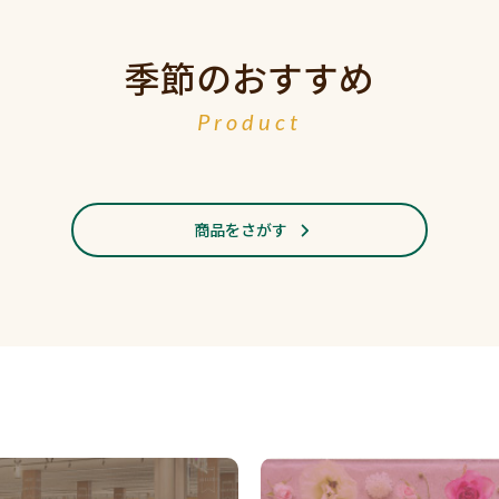
季節のおすすめ
Product
商品をさがす