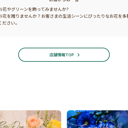
お花やグリーンを飾ってみませんか?
お花を贈りませんか？お客さまの生活シーンにぴったりなお花を多
ください。
店舗情報TOP