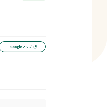
Googleマップ