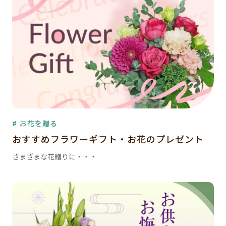
# お花を贈る
おすすめフラワーギフト・お花のプレゼント
さまざまな花贈りに・・・