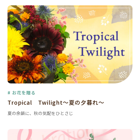
# お花を贈る
Tropical Twilight～夏の夕暮れ～
夏の余韻に、秋の気配をひとさじ