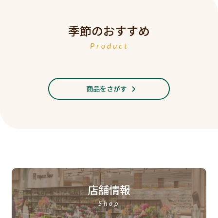
季節のおすすめ
Product
商品をさがす
店舗情報
Shop