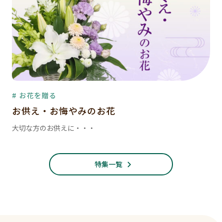
# お花を贈る
お供え・お悔やみのお花
大切な方のお供えに・・・
特集一覧