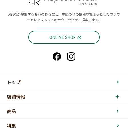
AEONが提案するお花のある生活。季節の花の情報やちょっとしたフラワ
ーアレンジメントのテクニックをご提案します。
ONLINE SHOP
トップ
店舗情報
商品
特集