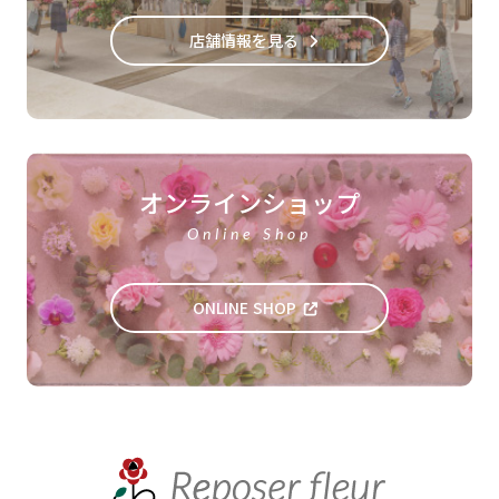
店舗情報を見る
オンラインショップ
Online Shop
ONLINE SHOP