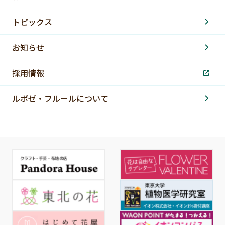
トピックス
お知らせ
採用情報
ルポゼ・フルールについて