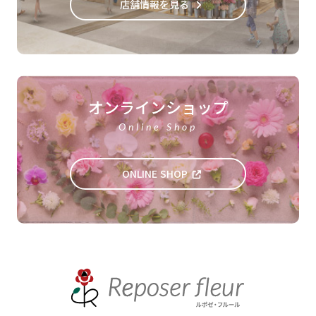
店舗情報を見る
オンラインショップ
Online Shop
ONLINE SHOP