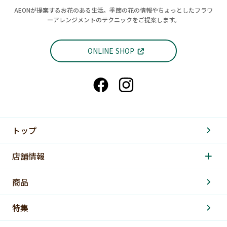
AEONが提案するお花のある生活。季節の花の情報やちょっとしたフラワ
ーアレンジメントのテクニックをご提案します。
ONLINE SHOP
トップ
店舗情報
商品
特集