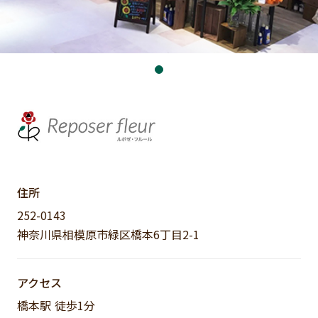
住所
252-0143
神奈川県相模原市緑区橋本6丁目2-1
アクセス
橋本駅 徒歩1分