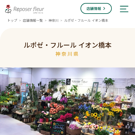
店舗情報
トップ
店舗情報一覧
神奈川
ルポゼ・フルール イオン橋本
>
>
>
ルポゼ・フルール イオン橋本
神奈川県