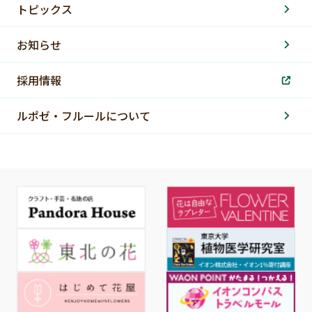
トピックス
お知らせ
採用情報
ルポゼ・フルールについて