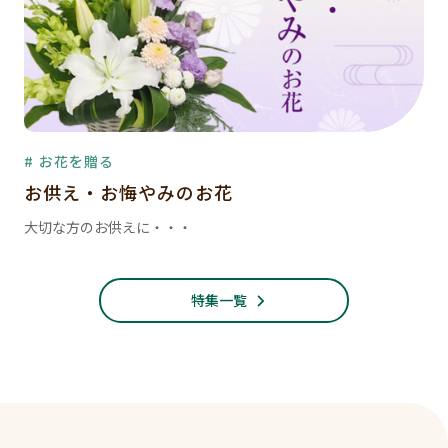
# お花を贈る
お供え・お悔やみのお花
大切な方のお供えに・・・
特集一覧