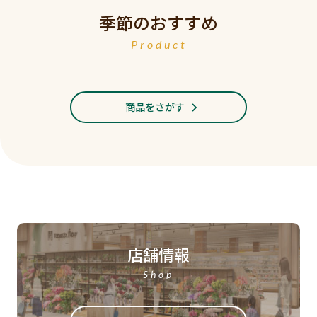
季節のおすすめ
Product
商品をさがす
店舗情報
Shop