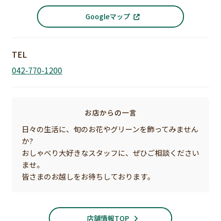
Googleマップ
TEL
042-770-1200
お店からの一言
日々の生活に、旬のお花やグリーンを飾ってみません
か?
おしゃべり大好きなスタッフに、ぜひご相談ください
ませ。
皆さまのお越しをお待ちしております。
店舗情報TOP