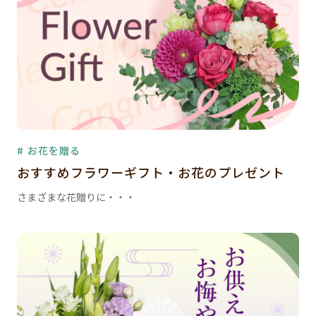
# お花を贈る
おすすめフラワーギフト・お花のプレゼント
さまざまな花贈りに・・・