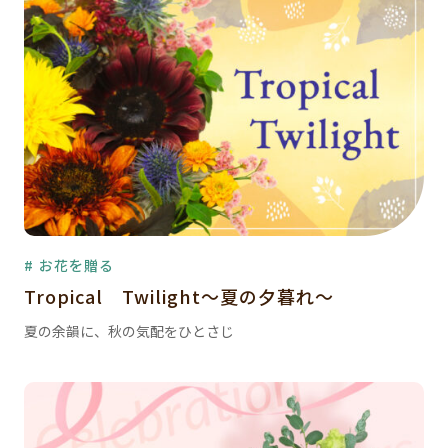
# お花を贈る
Tropical Twilight～夏の夕暮れ～
夏の余韻に、秋の気配をひとさじ