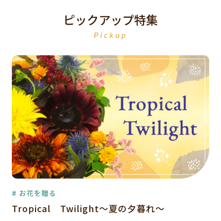
ピックアップ特集
Pickup
# お花を贈る
Tropical Twilight～夏の夕暮れ～