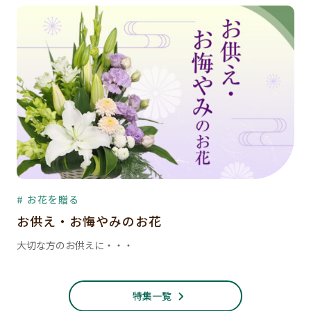
# お花を贈る
お供え・お悔やみのお花
大切な方のお供えに・・・
特集一覧