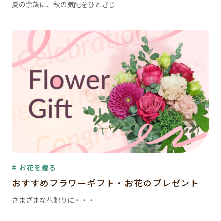
夏の余韻に、秋の気配をひとさじ
# お花を贈る
おすすめフラワーギフト・お花のプレゼント
さまざまな花贈りに・・・