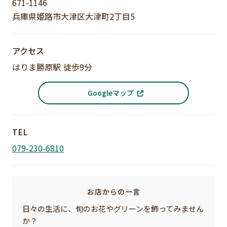
671-1146
兵庫県姫路市大津区大津町2丁目5
アクセス
はりま勝原駅 徒歩9分
Googleマップ
TEL
079-230-6810
お店からの一言
日々の生活に、旬のお花やグリーンを飾ってみません
か？