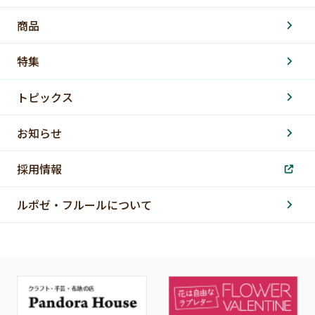
商品
特集
トピックス
お知らせ
採用情報
ルポゼ・フルールについて