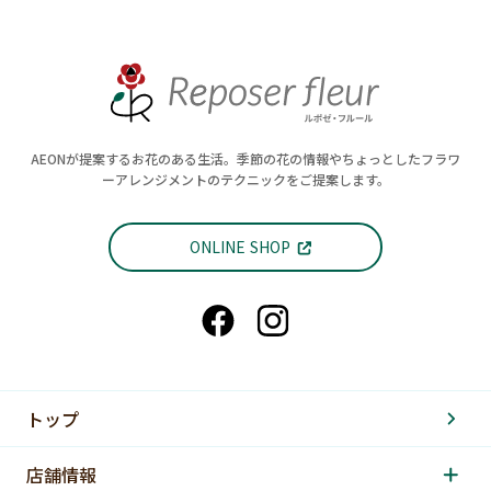
AEONが提案するお花のある生活。季節の花の情報やちょっとしたフラワ
ーアレンジメントのテクニックをご提案します。
ONLINE SHOP
トップ
店舗情報