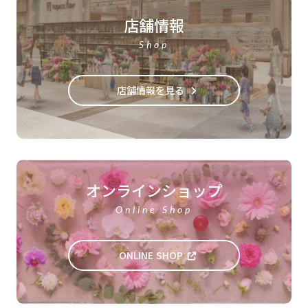
店舗情報
Shop
店舗情報を見る
オンラインショップ
Online Shop
ONLINE SHOP