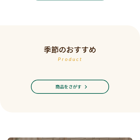
季節のおすすめ
Product
商品をさがす