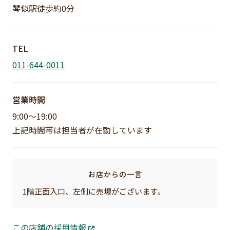
琴似駅徒歩約0分
TEL
011-644-0011
営業時間
9:00～19:00
上記時間帯は担当者が在勤しています
お店からの一言
1階正面入口、左側に売場がございます。
この店舗の採用情報