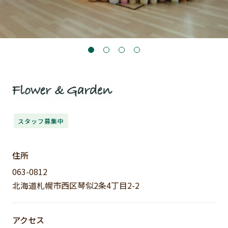
スタッフ募集中
住所
063-0812
北海道札幌市西区琴似2条4丁目2-2
アクセス