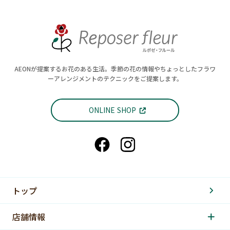
AEONが提案するお花のある生活。季節の花の情報やちょっとしたフラワ
ーアレンジメントのテクニックをご提案します。
ONLINE SHOP
トップ
店舗情報