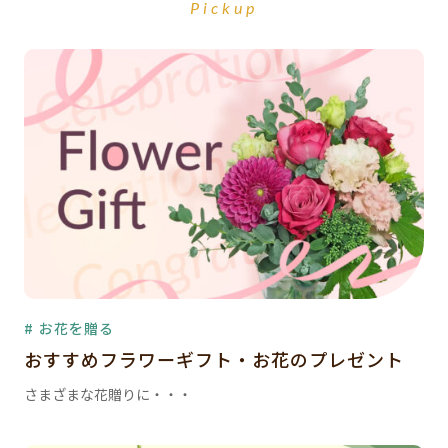
Pickup
# お花を贈る
おすすめフラワーギフト・お花のプレゼント
さまざまな花贈りに・・・