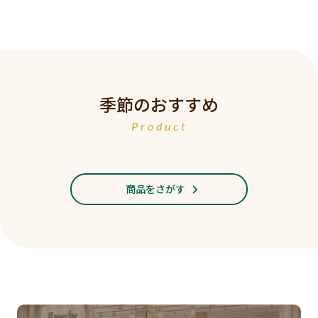
季節のおすすめ
Product
商品をさがす