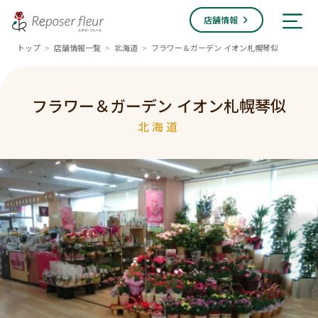
店舗情報
トップ
店舗情報一覧
北海道
フラワー＆ガーデン イオン札幌琴似
>
>
>
フラワー＆ガーデン イオン札幌琴似
北海道