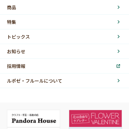
商品
特集
トピックス
お知らせ
採用情報
ルポゼ・フルールについて