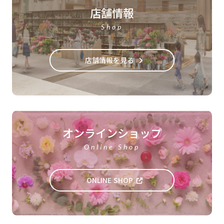
店舗情報
Shop
店舗情報を見る
オンラインショップ
Online Shop
ONLINE SHOP