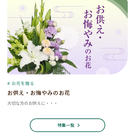
# お花を贈る
お供え・お悔やみのお花
大切な方のお供えに・・・
特集一覧