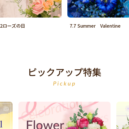
.2ローズの日
7.7 Summer Valentine
ピックアップ特集
Pickup