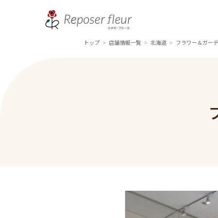
トップ
店舗情報一覧
北海道
フラワー＆ガーデ
>
>
>