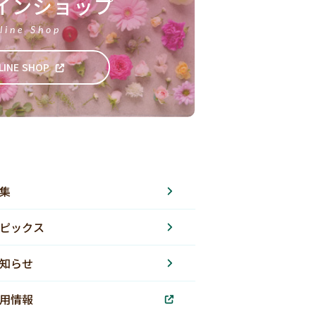
インショップ
line Shop
LINE SHOP
集
ピックス
知らせ
用情報