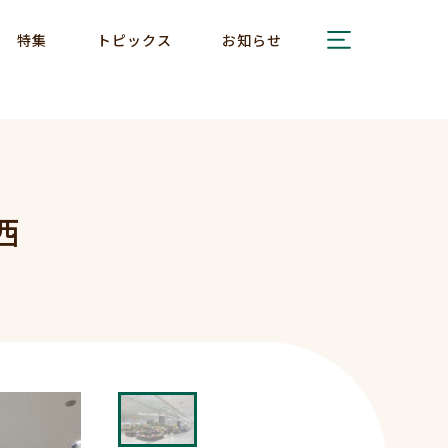
特集
トピックス
お知らせ
西