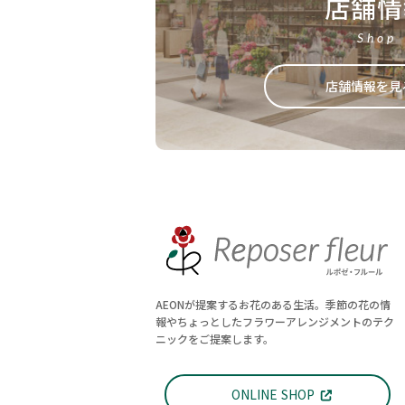
店舗情
Shop
店舗情報を見
AEONが提案するお花のある生活。季節の花の情
報やちょっとしたフラワーアレンジメントのテク
ニックをご提案します。
ONLINE SHOP