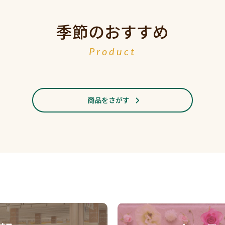
季節のおすすめ
Product
商品をさがす