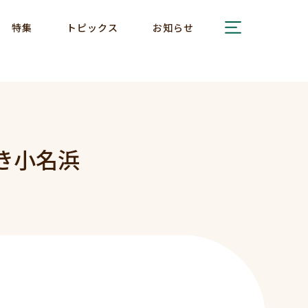
特集
トピックス
お知らせ
き小名浜