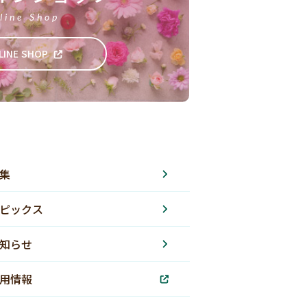
line Shop
LINE SHOP
集
ピックス
知らせ
用情報