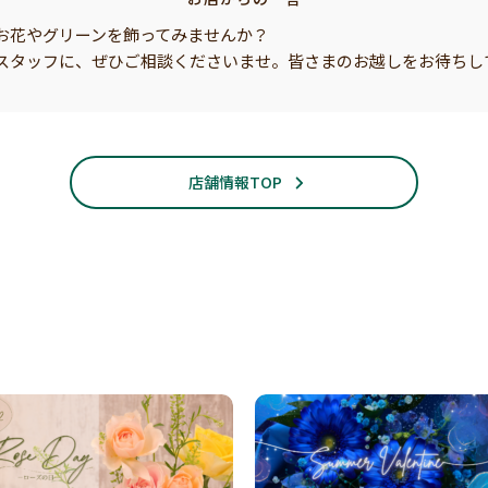
お花やグリーンを飾ってみませんか？
スタッフに、ぜひご相談くださいませ。皆さまのお越しをお待ちし
店舗情報TOP