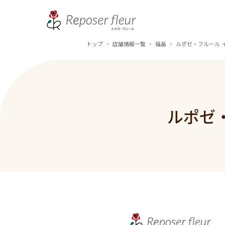
トップ
店舗情報一覧
福島
ルポゼ・フルール 
>
>
>
ルポゼ