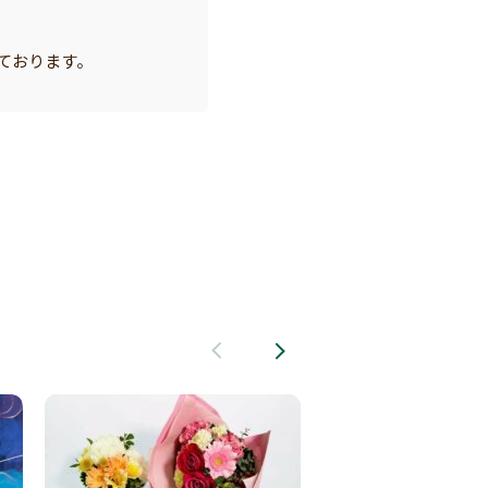
ております。