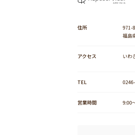
住所
971-
福島
アクセス
いわき
TEL
0246
営業時間
9:00