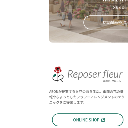
Shop
店舗情報を見
AEONが提案するお花のある生活。季節の花の情
報やちょっとしたフラワーアレンジメントのテク
ニックをご提案します。
ONLINE SHOP