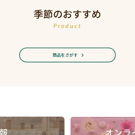
季節のおすすめ
Product
商品をさがす
報
オンラ