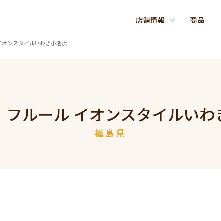
店舗情報
商品
イオンスタイルいわき小名浜
・フルール イオンスタイルいわ
福島県