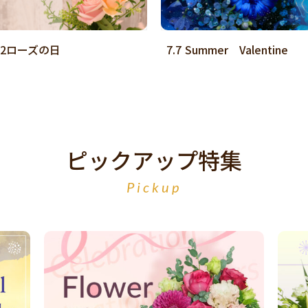
.2ローズの日
7.7 Summer Valentine
ピックアップ特集
Pickup