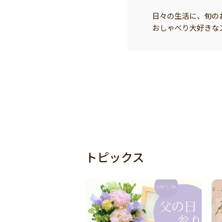
日々の生活に、旬の
おしゃべり大好きな
トピックス