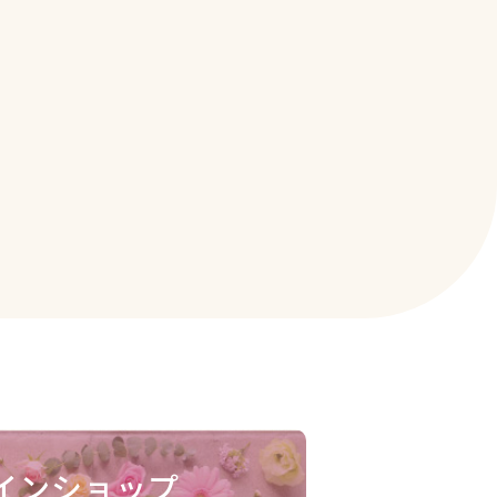
インショップ