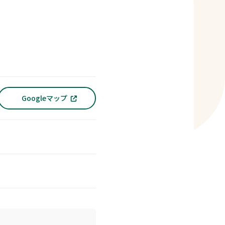
Googleマップ