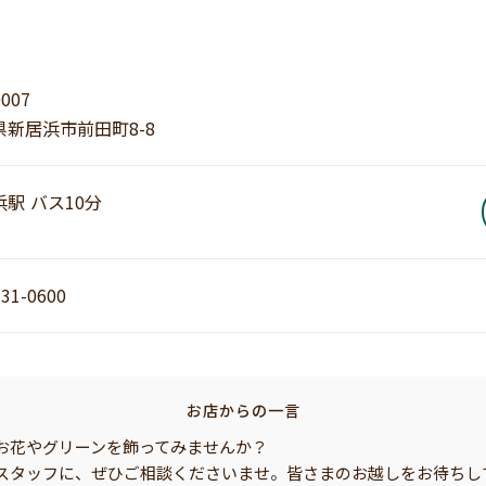
0007
県新居浜市前田町8-8
駅 バス10分
-31-0600
お店からの一言
お花やグリーンを飾ってみませんか？
スタッフに、ぜひご相談くださいませ。皆さまのお越しをお待ちし