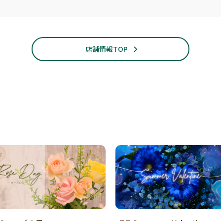
店舗情報TOP