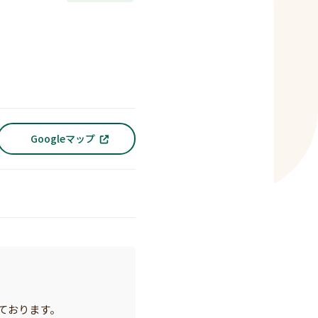
Googleマップ
ております。