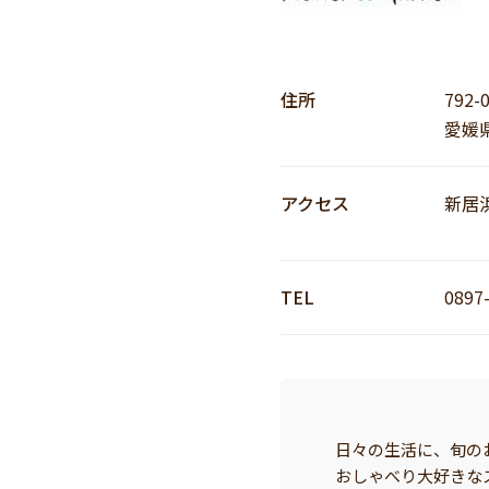
住所
792-
愛媛
アクセス
新居浜
TEL
0897
日々の生活に、旬の
おしゃべり大好きな