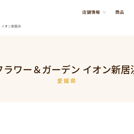
店舗情報
商品
 イオン新居浜
フラワー＆ガーデン イオン新居
愛媛県