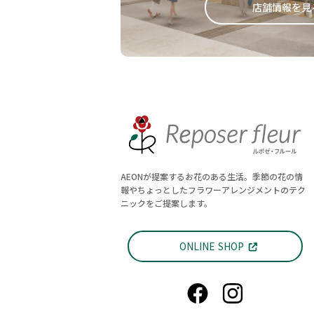
店舗情報を見
AEONが提案するお花のある生活。季節の花の情
報やちょっとしたフラワーアレンジメントのテク
ニックをご提案します。
ONLINE SHOP