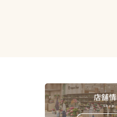
店舗情
Shop