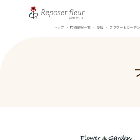
トップ
店舗情報一覧
愛媛
フラワー＆ガーデン
>
>
>