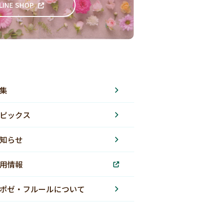
LINE SHOP
集
ピックス
知らせ
用情報
ポゼ・フルールについて