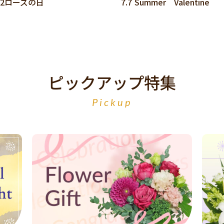
.2ローズの日
7.7 Summer Valentine
ピックアップ特集
Pickup