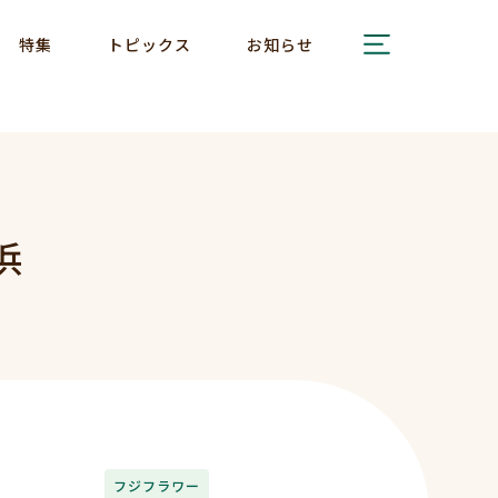
特集
トピックス
お知らせ
浜
フジフラワー