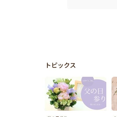
トピックス