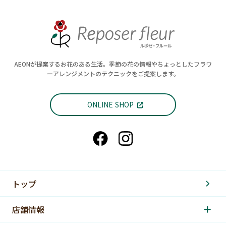
AEONが提案するお花のある生活。季節の花の情報やちょっとしたフラワ
ーアレンジメントのテクニックをご提案します。
ONLINE SHOP
トップ
店舗情報