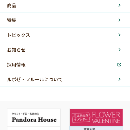
商品
特集
トピックス
お知らせ
採用情報
ルポゼ・フルールについて