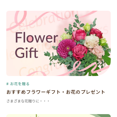
# お花を贈る
おすすめフラワーギフト・お花のプレゼント
さまざまな花贈りに・・・