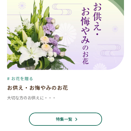
# お花を贈る
お供え・お悔やみのお花
大切な方のお供えに・・・
特集一覧