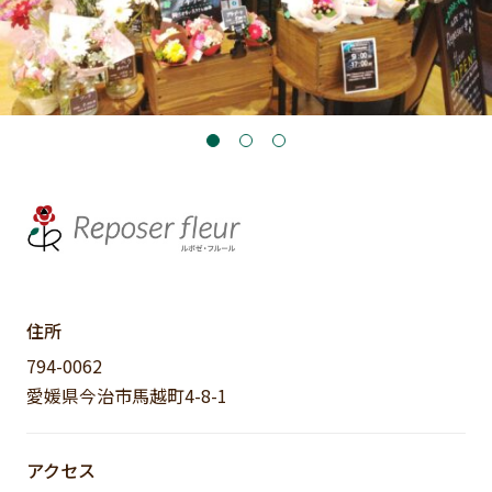
住所
794-0062
愛媛県今治市馬越町4-8-1
アクセス