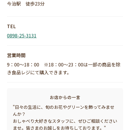
今治駅 徒歩23分
TEL
0898-25-3131
営業時間
9：00～18：00 ※18：00～23：00は一部の商品を除
き食品レジにて購入できます。
お店からの一言
"日々の生活に、旬のお花やグリーンを飾ってみませ
んか？
おしゃべり大好きなスタッフに、ぜひご相談ください
ませ。皆さまのお越しをお待ちしております。"