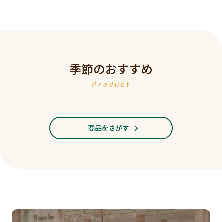
季節のおすすめ
Product
商品をさがす