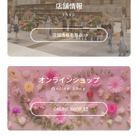
店舗情報
Shop
店舗情報を見る
オンラインショップ
Online Shop
ONLINE SHOP