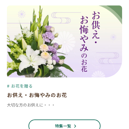
# お花を贈る
お供え・お悔やみのお花
大切な方のお供えに・・・
特集一覧