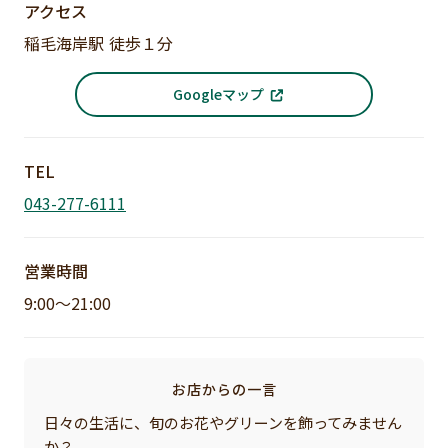
アクセス
稲毛海岸駅 徒歩１分
Googleマップ
TEL
043-277-6111
営業時間
9:00～21:00
お店からの一言
日々の生活に、旬のお花やグリーンを飾ってみません
か？