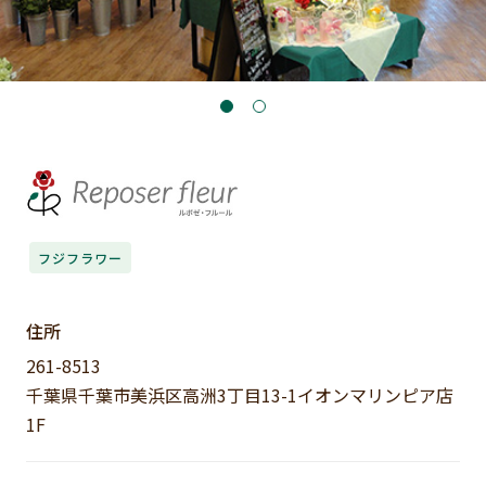
フジフラワー
住所
261-8513
千葉県千葉市美浜区高洲3丁目13-1イオンマリンピア店
1F