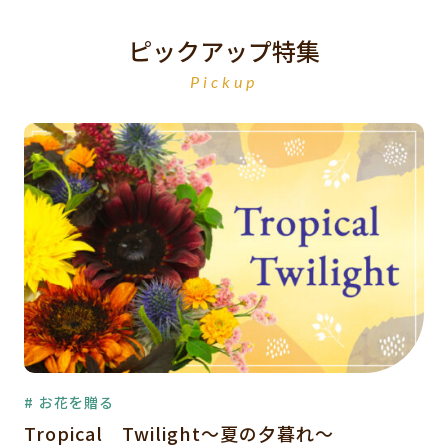
ピックアップ特集
Pickup
# お花を贈る
Tropical Twilight～夏の夕暮れ～