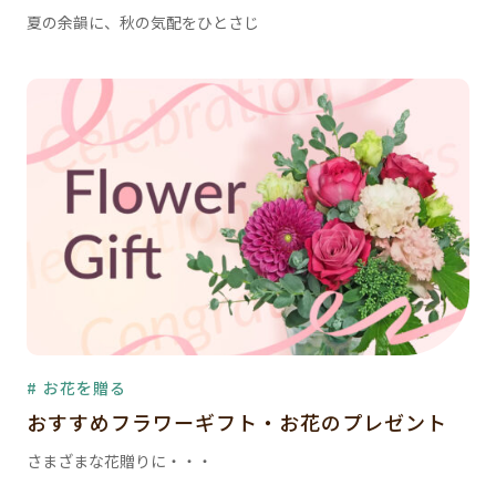
夏の余韻に、秋の気配をひとさじ
# お花を贈る
おすすめフラワーギフト・お花のプレゼント
さまざまな花贈りに・・・