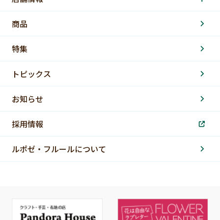
商品
特集
トピックス
お知らせ
採用情報
ルポゼ・フルールについて