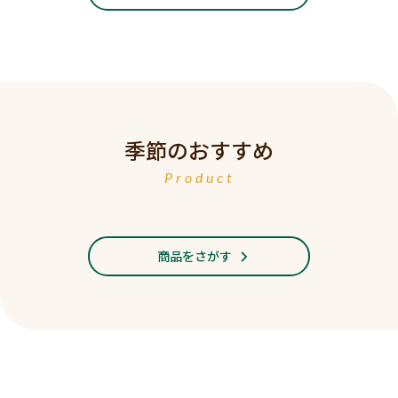
季節のおすすめ
Product
商品をさがす