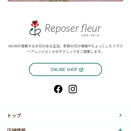
AEONが提案するお花のある生活。季節の花の情報やちょっとしたフラワ
ーアレンジメントのテクニックをご提案します。
ONLINE SHOP
トップ
店舗情報