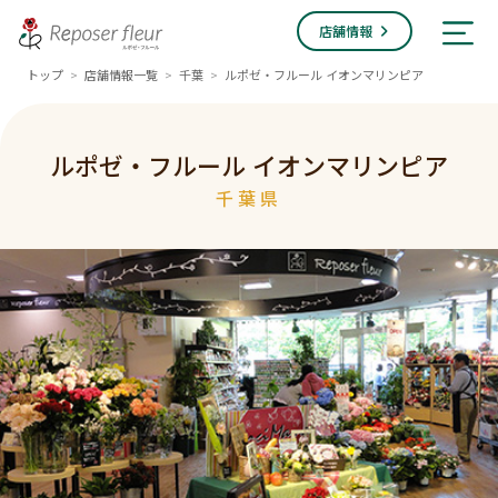
店舗情報
トップ
店舗情報一覧
千葉
ルポゼ・フルール イオンマリンピア
>
>
>
ルポゼ・フルール イオンマリンピア
千葉県