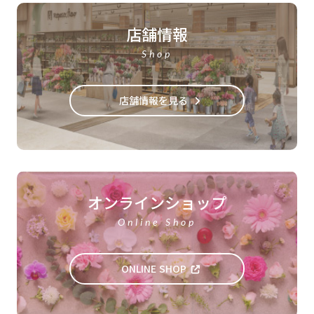
店舗情報
Shop
店舗情報を見る
オンラインショップ
Online Shop
ONLINE SHOP