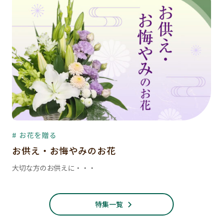
# お花を贈る
お供え・お悔やみのお花
大切な方のお供えに・・・
特集一覧