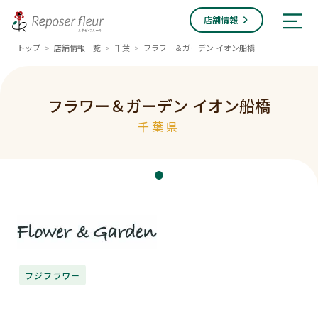
店舗情報
トップ
店舗情報一覧
千葉
フラワー＆ガーデン イオン船橋
>
>
>
フラワー＆ガーデン イオン船橋
千葉県
フジフラワー