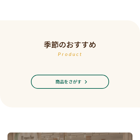
季節のおすすめ
Product
商品をさがす