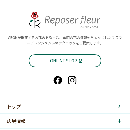
AEONが提案するお花のある生活。季節の花の情報やちょっとしたフラワ
ーアレンジメントのテクニックをご提案します。
ONLINE SHOP
トップ
店舗情報