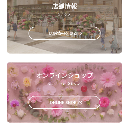
店舗情報
Shop
店舗情報を見る
オンラインショップ
Online Shop
ONLINE SHOP