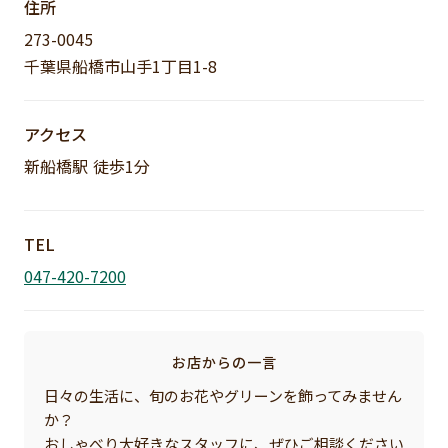
住所
273-0045
千葉県船橋市山手1丁目1-8
アクセス
新船橋駅 徒歩1分
TEL
047-420-7200
お店からの一言
日々の生活に、旬のお花やグリーンを飾ってみません
か？
おしゃべり大好きなスタッフに、ぜひご相談ください