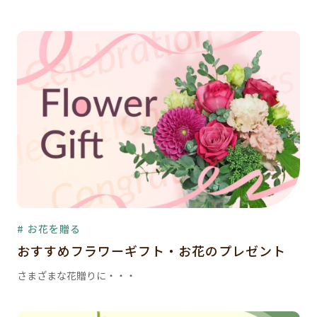
# お花を贈る
おすすめフラワーギフト・お花のプレゼント
さまざまな花贈りに・・・