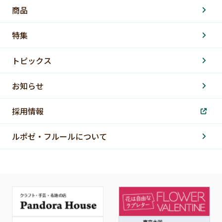
商品
特集
トピックス
お知らせ
採用情報
ルポゼ・フルールについて