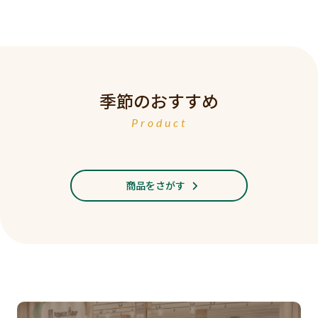
季節のおすすめ
Product
商品をさがす