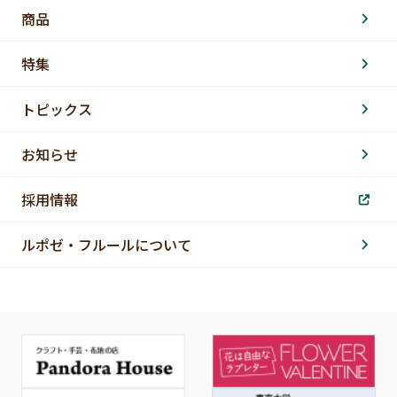
商品
特集
トピックス
お知らせ
採用情報
ルポゼ・フルールについて