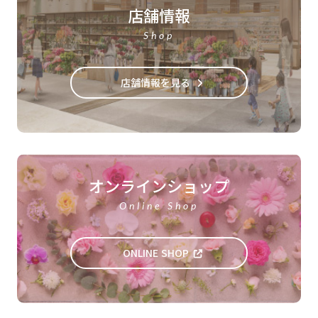
店舗情報
Shop
店舗情報を見る
オンラインショップ
Online Shop
ONLINE SHOP