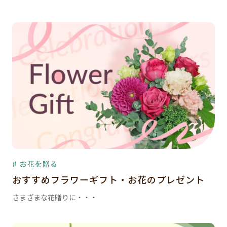
# お花を贈る
おすすめフラワーギフト・お花のプレゼント
さまざまな花贈りに・・・