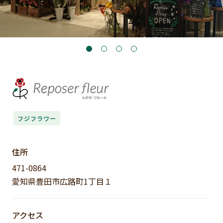
フジフラワー
住所
471-0864
愛知県豊田市広路町1丁目１
アクセス