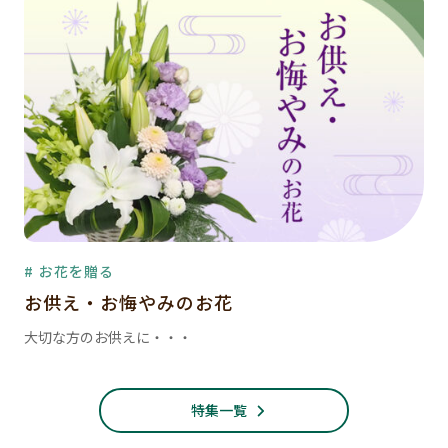
# お花を贈る
お供え・お悔やみのお花
大切な方のお供えに・・・
特集一覧