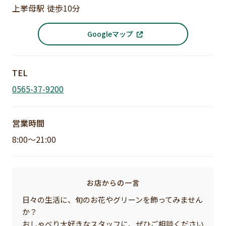
上挙母駅 徒歩10分
Googleマップ
TEL
0565-37-9200
営業時間
8:00〜21:00
お店からの一言
日々の生活に、旬のお花やグリーンを飾ってみません
か？
おしゃべり大好きなスタッフに、ぜひご相談ください