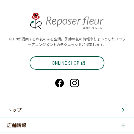
AEONが提案するお花のある生活。季節の花の情報やちょっとしたフラワ
ーアレンジメントのテクニックをご提案します。
ONLINE SHOP
トップ
店舗情報