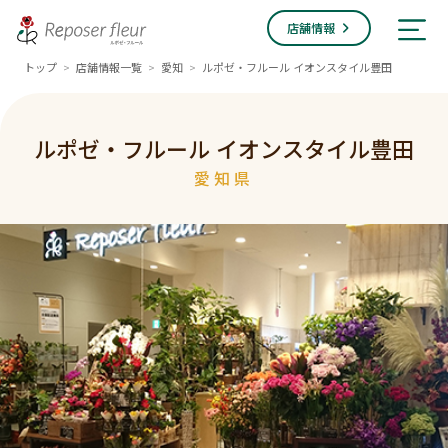
店舗情報
トップ
店舗情報一覧
愛知
ルポゼ・フルール イオンスタイル豊田
>
>
>
ルポゼ・フルール イオンスタイル豊田
愛知県