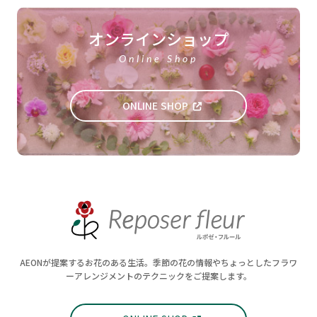
オンラインショップ
Online Shop
ONLINE SHOP
AEONが提案するお花のある生活。季節の花の情報やちょっとしたフラワ
ーアレンジメントのテクニックをご提案します。