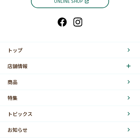
ONLINE SHOP
トップ
店舗情報
商品
特集
トピックス
お知らせ