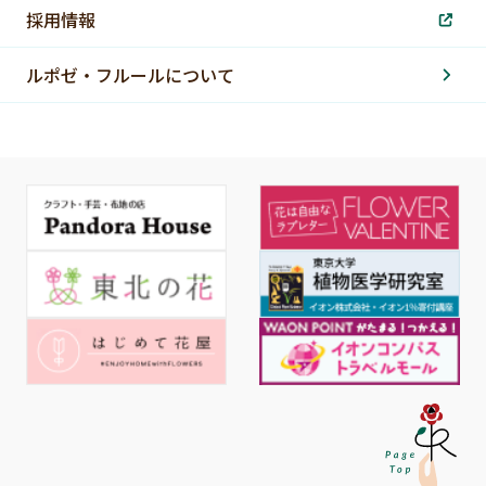
採用情報
ルポゼ・フルールについて