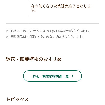
在庫無くなり次第販売終了となりま
す。
※ 花材はその日の仕入によって変わる場合がございます。
※ 掲載商品は一部取り扱いのない店舗がございます。
鉢花・観葉植物のおすすめ
鉢花・観葉植物商品一覧
トピックス