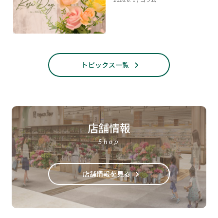
トピックス一覧
店舗情報
Shop
店舗情報を見る