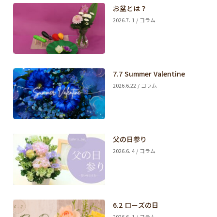
お盆とは？
2026.7. 1 / コラム
7.7 Summer Valentine
2026.6.22 / コラム
父の日参り
2026.6. 4 / コラム
6.2 ローズの日
2026.6. 1 / コラム