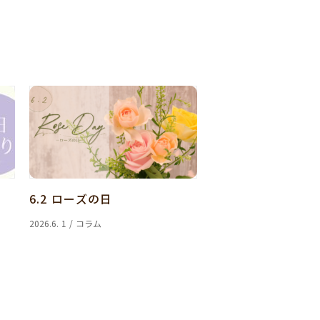
6.2 ローズの日
2026.6. 1 / コラム