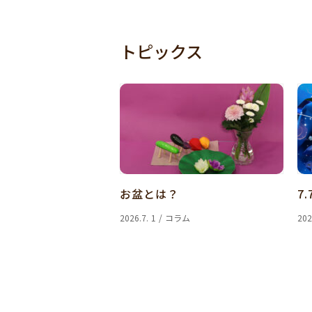
トピックス
お盆とは？
7.
2026.7. 1 / コラム
202