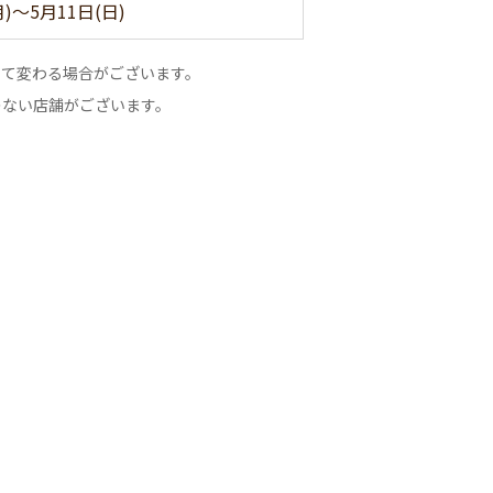
月)～5月11日(日)
って変わる場合がございます。
のない店舗がございます。