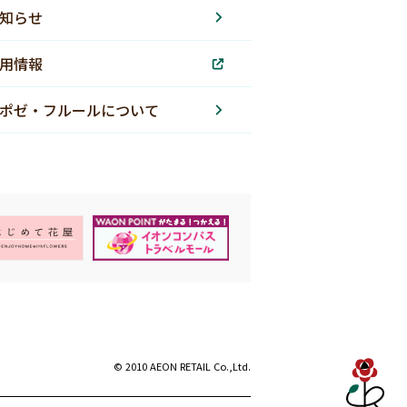
知らせ
用情報
ポゼ・フルールについて
© 2010 AEON RETAIL Co.,Ltd.