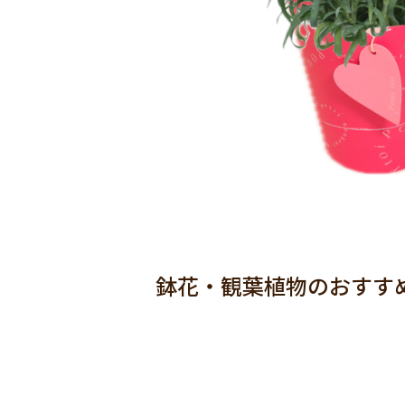
鉢花・観葉植物のおすす