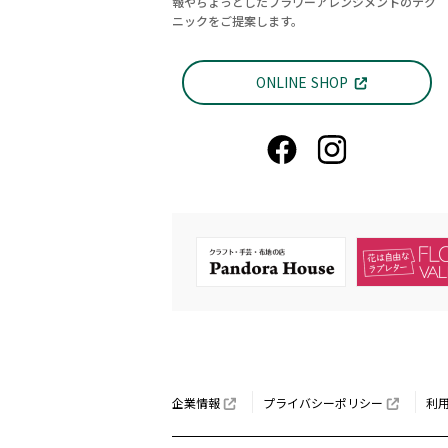
報やちょっとしたフラワーアレンジメントのテク
ニックをご提案します。
ONLINE SHOP
企業情報
プライバシーポリシー
利