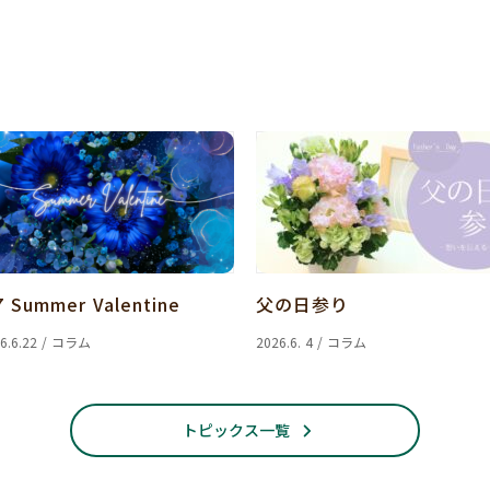
7 Summer Valentine
父の日参り
6.6.22 / コラム
2026.6. 4 / コラム
トピックス一覧