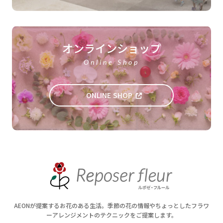
オンラインショップ
Online Shop
ONLINE SHOP
AEONが提案するお花のある生活。季節の花の情報やちょっとしたフラワ
ーアレンジメントのテクニックをご提案します。