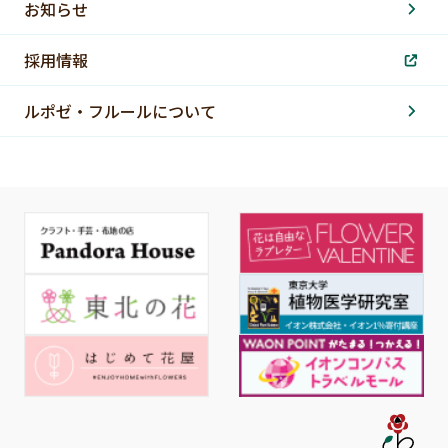
お知らせ
採用情報
ルポゼ・フルールについて