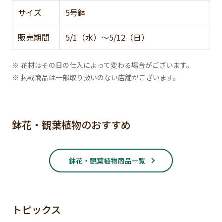
サイズ
5号鉢
販売期間
5/1（水）～5/12（日）
※ 花材はその日の仕入によって変わる場合がございます。
※ 掲載商品は一部取り扱いのない店舗がございます。
鉢花・観葉植物のおすすめ
鉢花・観葉植物商品一覧
トピックス