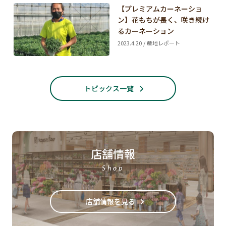
【プレミアムカーネーショ
ン】花もちが長く、咲き続け
るカーネーション
2023.4.20 / 産地レポート
トピックス一覧
店舗情報
Shop
店舗情報を見る