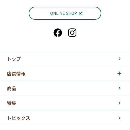
ONLINE SHOP
トップ
店舗情報
商品
特集
トピックス