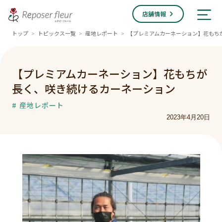
店舗情報
トップ
トピックス一覧
産地レポート
【プレミアムカーネーション】花もち
>
>
>
【プレミアムカーネーション】花もちが
長く、咲き続けるカーネーション
# 産地レポート
2023年4月20日