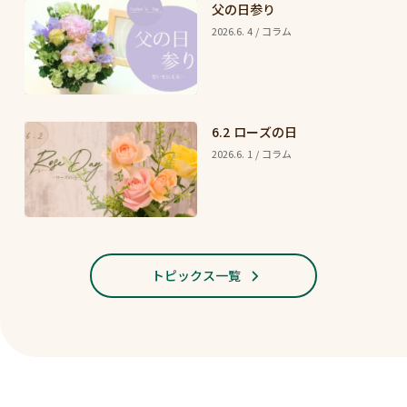
父の日参り
2026.6. 4 / コラム
6.2 ローズの日
2026.6. 1 / コラム
トピックス一覧