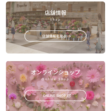
店舗情報
Shop
店舗情報を見る
オンラインショップ
Online Shop
ONLINE SHOP