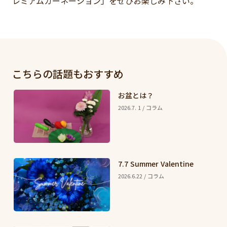
レミアムカーネーション」をぜひお楽しみ下さい。
こちらの話題もおすすめ
お盆とは？
2026.7. 1 / コラム
7.7 Summer Valentine
2026.6.22 / コラム