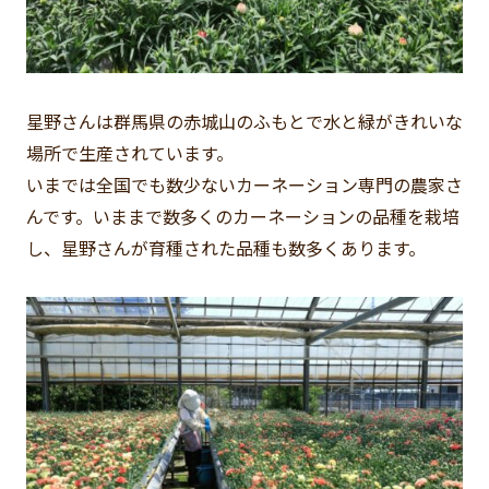
星野さんは群馬県の赤城山のふもとで水と緑がきれいな
場所で生産されています。
いまでは全国でも数少ないカーネーション専門の農家さ
んです。いままで数多くのカーネーションの品種を栽培
し、星野さんが育種された品種も数多くあります。