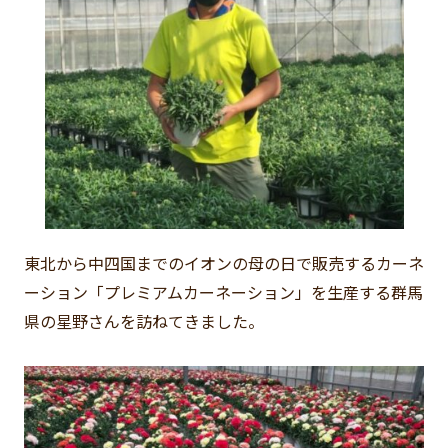
東北から中四国までのイオンの母の日で販売するカーネ
ーション「プレミアムカーネーション」を生産する群馬
県の星野さんを訪ねてきました。