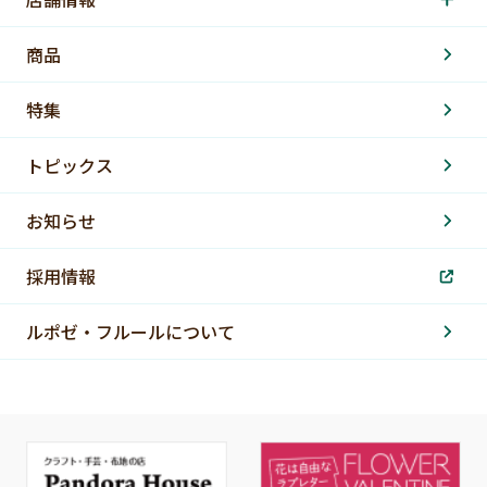
商品
特集
トピックス
お知らせ
採用情報
ルポゼ・フルールについて