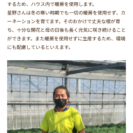
するため、ハウス内で暖房を使用します。
星野さんは冬の寒い時期でも一切の暖房を使用せず、カ
ーネーションを育てます。そのおかけで丈夫な根が育
ち、十分な開花と母の日後も長く元気に咲き続けること
ができます。また暖房を使用せずに生産するため、環境
にも配慮しているといえます。