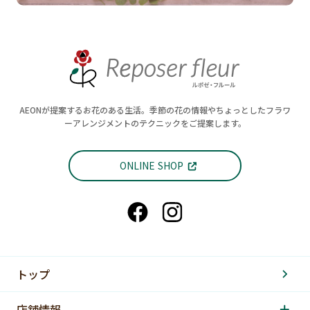
AEONが提案するお花のある生活。季節の花の情報やちょっとしたフラワ
ーアレンジメントのテクニックをご提案します。
ONLINE SHOP
トップ
店舗情報