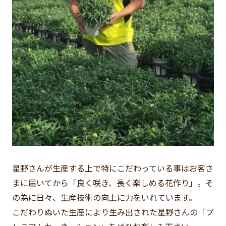
星野さんが生産する上で特にこだわっている事はお客さ
まに届いてから「良く咲き、長く楽しめる花作り」。そ
の為に日々、生産技術の向上に力をいれています。
こだわりぬいた生産により生み出された星野さんの「プ