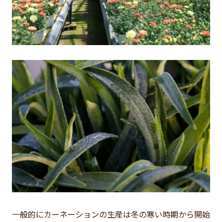
一般的にカーネーションの生産は冬の寒い時期から開始