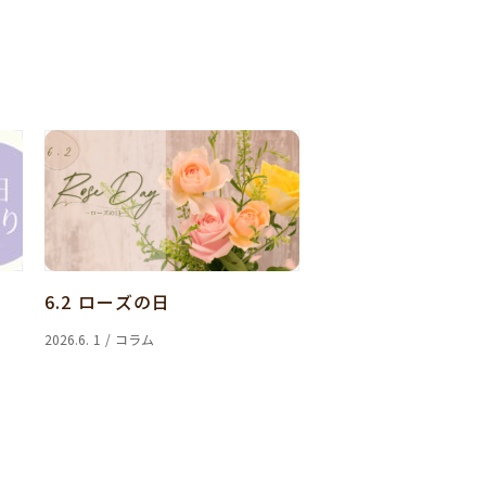
6.2 ローズの日
2026.6. 1 / コラム