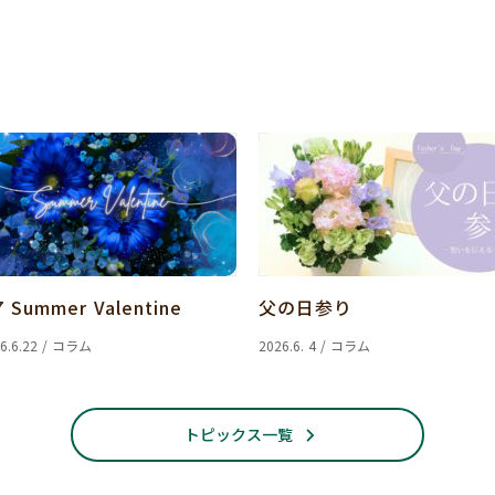
7 Summer Valentine
父の日参り
6.6.22 / コラム
2026.6. 4 / コラム
トピックス一覧