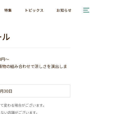
特集
トピックス
お知らせ
ール
0円～
植物の組み合わせで涼しさを演出しま
月30日
って変わる場合がございます。
のない店舗がございます。