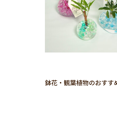
鉢花・観葉植物のおすす