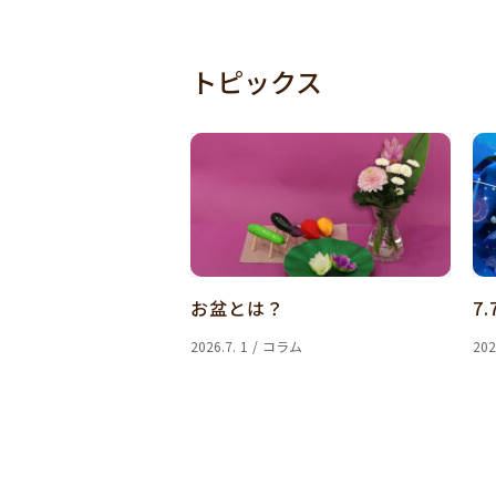
トピックス
お盆とは？
7.
2026.7. 1 / コラム
202