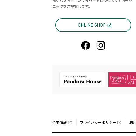
報やちょっとしたフラワーアレンジメントのテク
ニックをご提案します。
ONLINE SHOP
企業情報
プライバシーポリシー
利