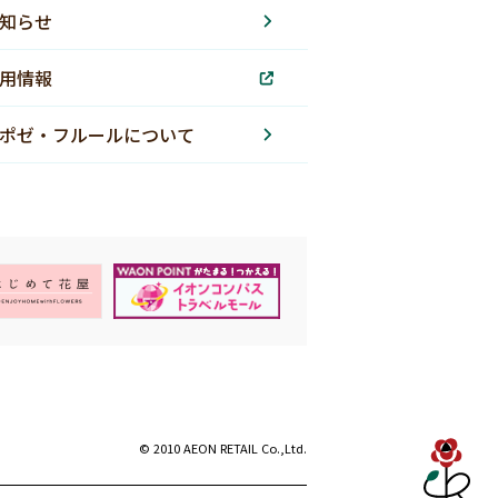
知らせ
用情報
ポゼ・フルールについて
© 2010 AEON RETAIL Co.,Ltd.