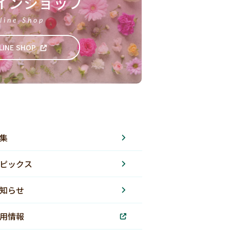
インショップ
line Shop
LINE SHOP
集
ピックス
知らせ
用情報