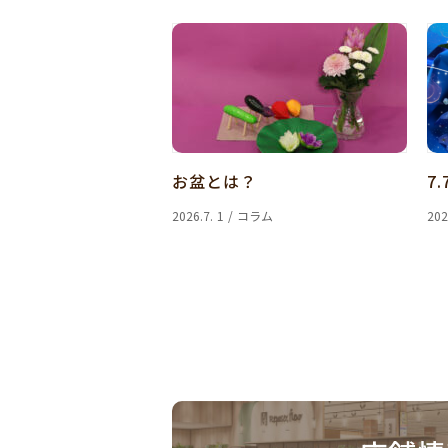
お盆とは？
7.
2026.7. 1 / コラム
202