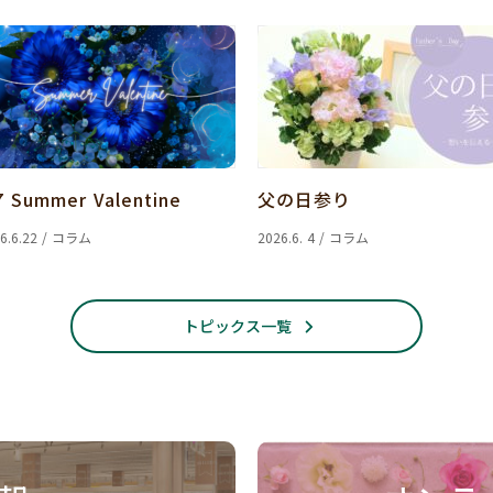
7 Summer Valentine
父の日参り
6.6.22 / コラム
2026.6. 4 / コラム
トピックス一覧