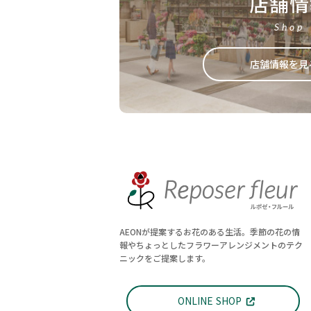
店舗情
Shop
店舗情報を見
AEONが提案するお花のある生活。季節の花の情
報やちょっとしたフラワーアレンジメントのテク
ニックをご提案します。
ONLINE SHOP