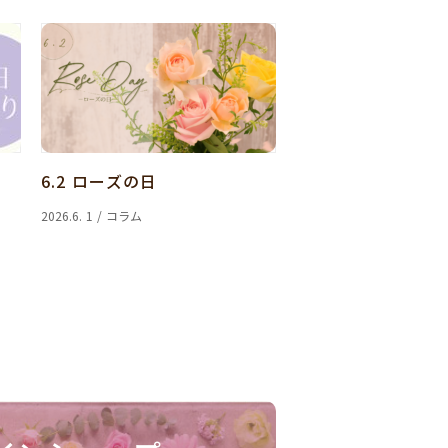
6.2 ローズの日
2026.6. 1 / コラム