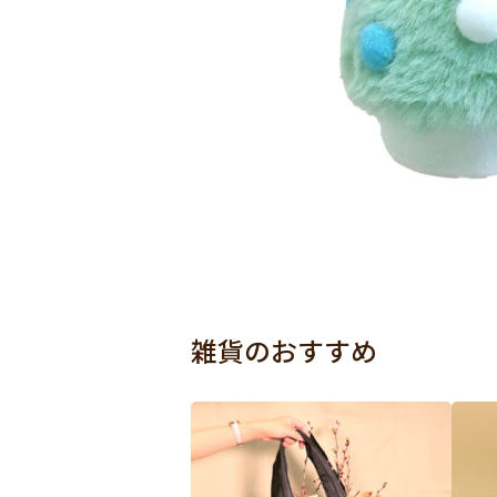
雑貨のおすすめ