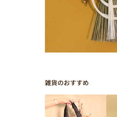
雑貨のおすすめ