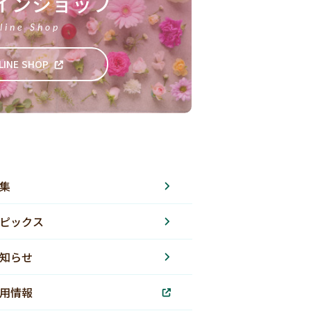
インショップ
line Shop
LINE SHOP
集
ピックス
知らせ
用情報