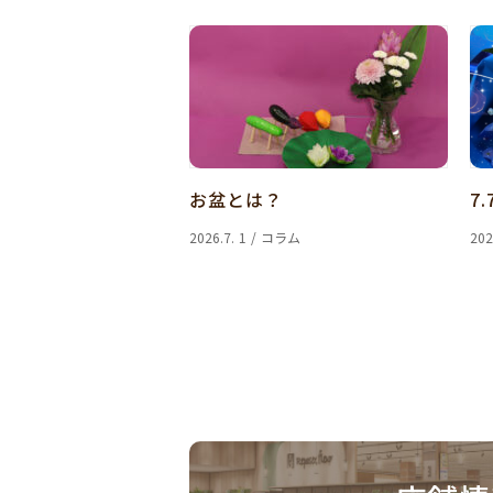
お盆とは？
7.
2026.7. 1 / コラム
202