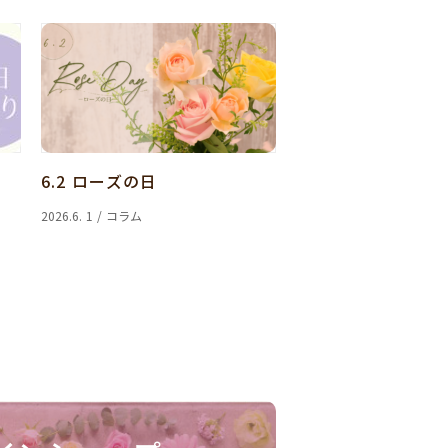
6.2 ローズの日
2026.6. 1 / コラム