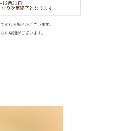
～12月31日
くなり次第終了となります
って変わる場合がございます。
のない店舗がございます。