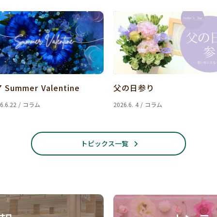
7 Summer Valentine
父の日参り
6.6.22 / コラム
2026.6. 4 / コラム
トピックス一覧