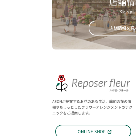
店舗情
Shop
店舗情報を見
AEONが提案するお花のある生活。季節の花の情
報やちょっとしたフラワーアレンジメントのテク
ニックをご提案します。
ONLINE SHOP