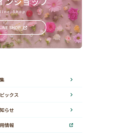
インショップ
line Shop
LINE SHOP
集
ピックス
知らせ
用情報