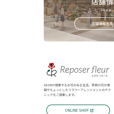
店舗情
Shop
店舗情報を見
AEONが提案するお花のある生活。季節の花の情
報やちょっとしたフラワーアレンジメントのテク
ニックをご提案します。
ONLINE SHOP