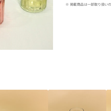
※ 掲載商品は一部取り扱い