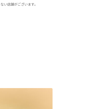
のない店舗がございます。