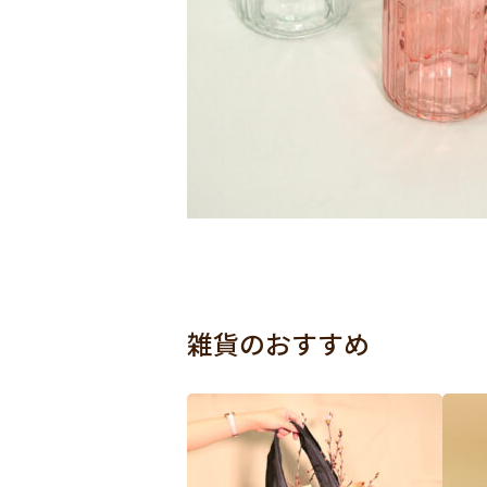
雑貨のおすすめ