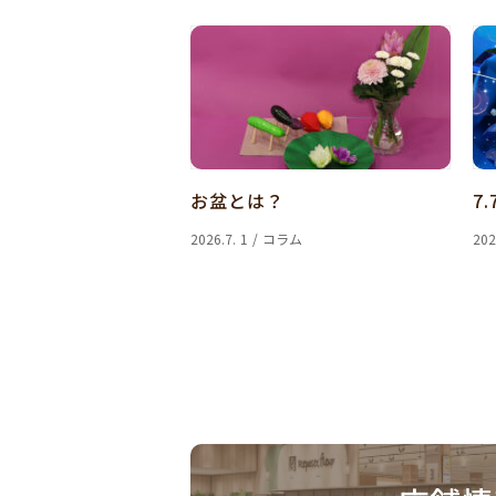
お盆とは？
7.
2026.7. 1 / コラム
202