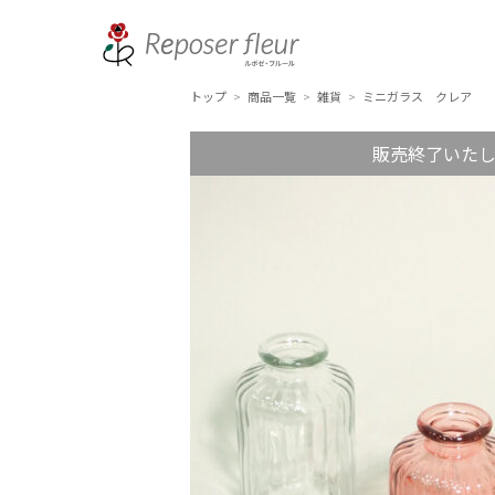
トップ
商品一覧
雑貨
ミニガラス クレア
>
>
>
販売終了いた