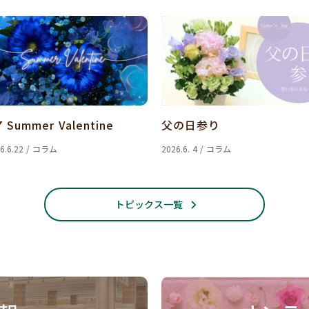
7 Summer Valentine
父の日参り
6.6.22 / コラム
2026.6. 4 / コラム
トピックス一覧