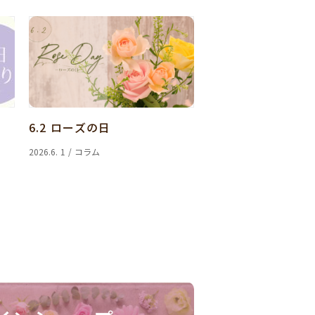
6.2 ローズの日
2026.6. 1 / コラム