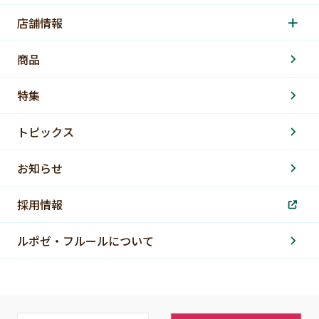
店舗情報
商品
特集
トピックス
お知らせ
採用情報
ルポゼ・フルールについて