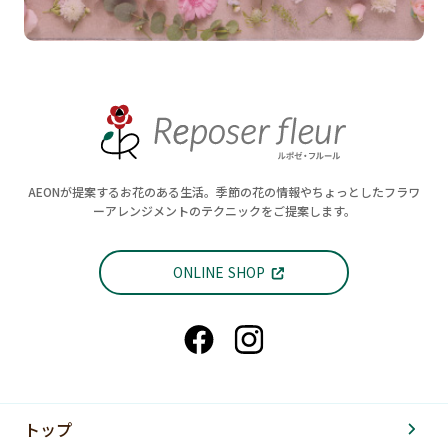
AEONが提案するお花のある生活。季節の花の情報やちょっとしたフラワ
ーアレンジメントのテクニックをご提案します。
ONLINE SHOP
トップ