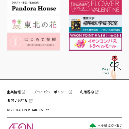
企業情報
プライバシーポリシー
利用規約
お問い合わせ
© 2010 AEON RETAIL Co.,Ltd.