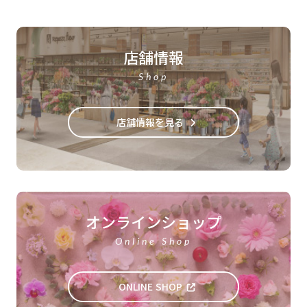
店舗情報
Shop
店舗情報を見る
オンラインショップ
Online Shop
ONLINE SHOP