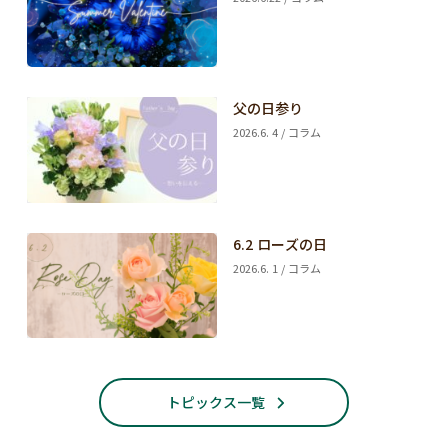
父の日参り
2026.6. 4 / コラム
6.2 ローズの日
2026.6. 1 / コラム
トピックス一覧