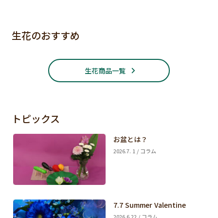
生花のおすすめ
生花商品一覧
トピックス
お盆とは？
2026.7. 1 / コラム
7.7 Summer Valentine
2026.6.22 / コラム