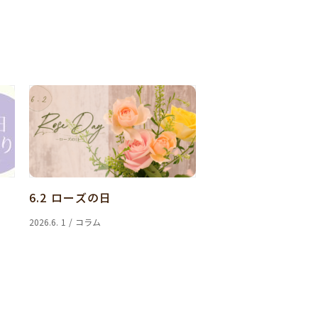
6.2 ローズの日
2026.6. 1 / コラム