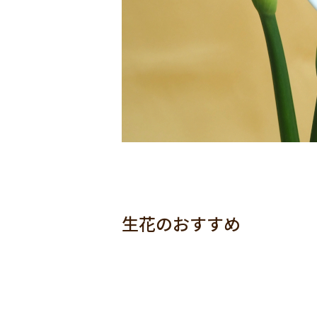
生花のおすすめ