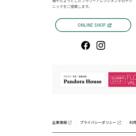
報やちょっとしたフラワーアレンジメントのテク
ニックをご提案します。
ONLINE SHOP
企業情報
プライバシーポリシー
利