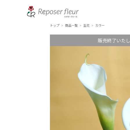
トップ
商品一覧
生花
カラー
>
>
>
販売終了いた