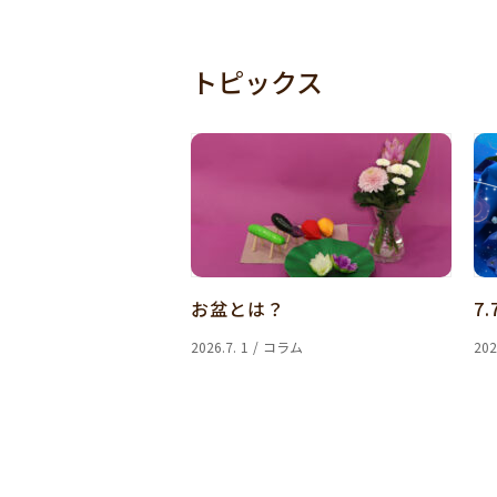
トピックス
お盆とは？
7.
2026.7. 1 / コラム
202