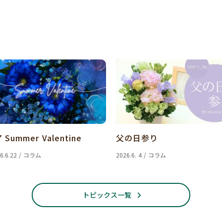
7 Summer Valentine
父の日参り
6.6.22 / コラム
2026.6. 4 / コラム
トピックス一覧