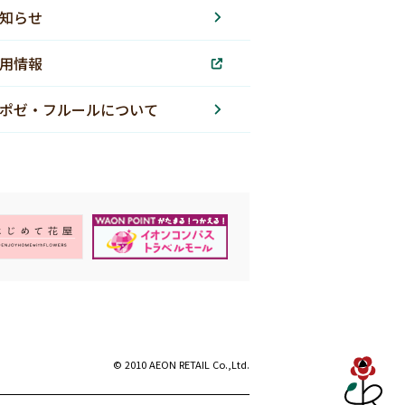
知らせ
用情報
ポゼ・フルールについて
© 2010 AEON RETAIL Co.,Ltd.