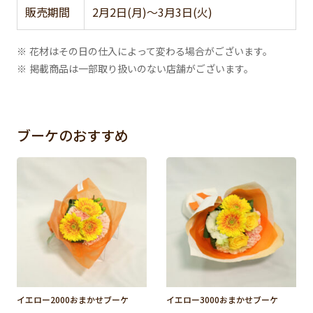
販売期間
2月2日(月)～3月3日(火)
※ 花材はその日の仕入によって変わる場合がございます。
※ 掲載商品は一部取り扱いのない店舗がございます。
ブーケのおすすめ
イエロー2000おまかせブーケ
イエロー3000おまかせブーケ