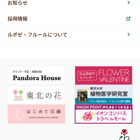
お知らせ
採用情報
ルポゼ・フルールについて