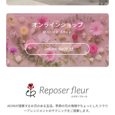
オンラインショップ
Online Shop
ONLINE SHOP
AEONが提案するお花のある生活。季節の花の情報やちょっとしたフラワ
ーアレンジメントのテクニックをご提案します。