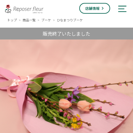
店舗情報
トップ
商品一覧
ブーケ
ひなまつりブーケ
>
>
>
販売終了いたしました