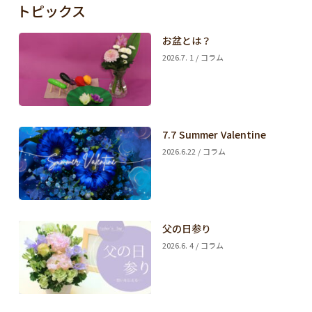
トピックス
お盆とは？
2026.7. 1 / コラム
7.7 Summer Valentine
2026.6.22 / コラム
父の日参り
2026.6. 4 / コラム