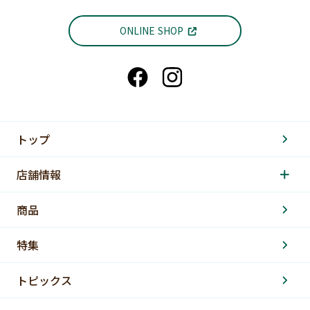
ONLINE SHOP
トップ
店舗情報
商品
特集
トピックス