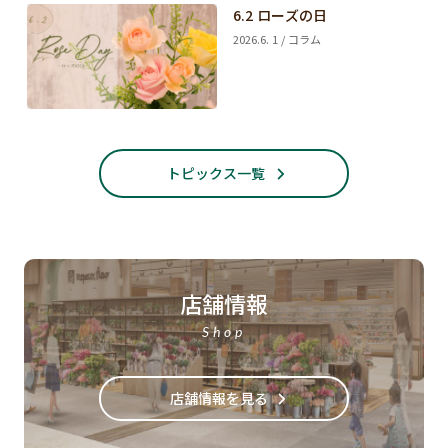
6.2 ローズの日
2026.6. 1 / コラム
トピックス一覧
店舗情報
Shop
店舗情報を見る