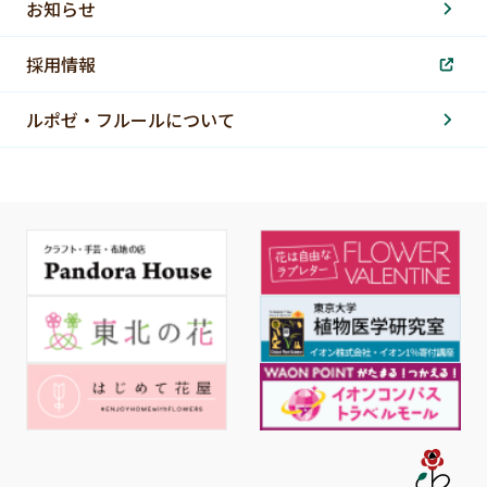
お知らせ
採用情報
ルポゼ・フルールについて