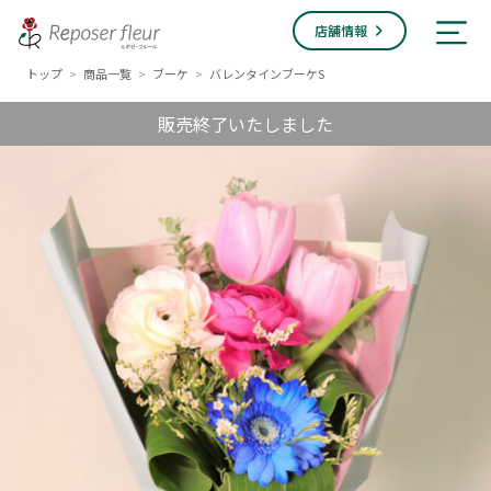
店舗情報
トップ
商品一覧
ブーケ
バレンタインブーケS
>
>
>
販売終了いたしました