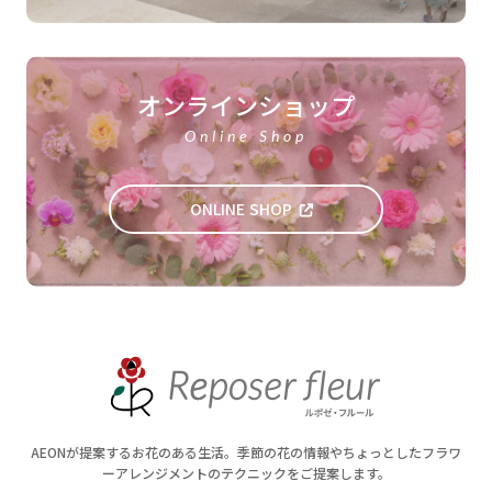
オンラインショップ
Online Shop
ONLINE SHOP
AEONが提案するお花のある生活。季節の花の情報やちょっとしたフラワ
ーアレンジメントのテクニックをご提案します。