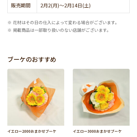
販売期間
2月2(月)～2月14日(土)
※ 花材はその日の仕入によって変わる場合がございます。
※ 掲載商品は一部取り扱いのない店舗がございます。
ブーケのおすすめ
イエロー2000おまかせブーケ
イエロー3000おまかせブーケ