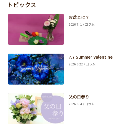
トピックス
お盆とは？
2026.7. 1 / コラム
7.7 Summer Valentine
2026.6.22 / コラム
父の日参り
2026.6. 4 / コラム