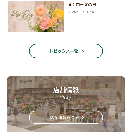
6.2 ローズの日
2026.6. 1 / コラム
トピックス一覧
店舗情報
Shop
店舗情報を見る