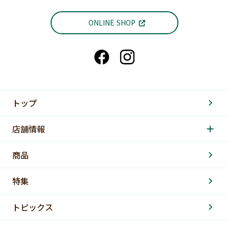
ONLINE SHOP
トップ
店舗情報
商品
特集
トピックス