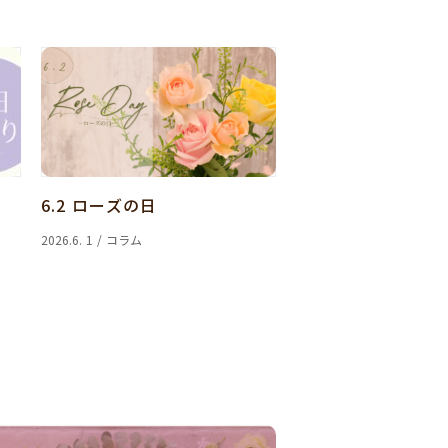
6.2 ローズの日
2026.6. 1 / コラム