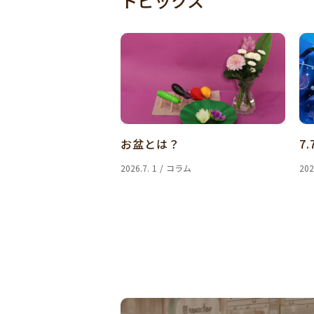
トピックス
お盆とは？
7.
2026.7. 1 / コラム
202