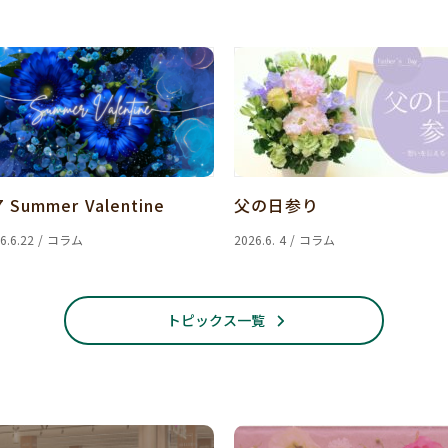
7 Summer Valentine
父の日参り
6.6.22 / コラム
2026.6. 4 / コラム
トピックス一覧