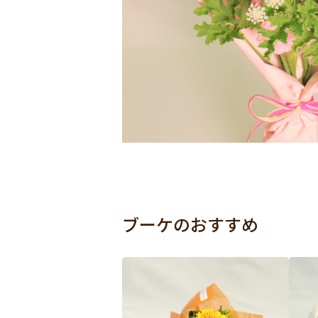
ブーケのおすすめ