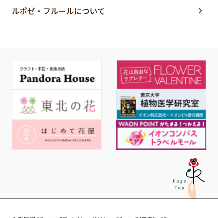
ルポゼ・フルールについて