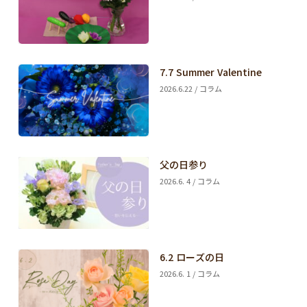
7.7 Summer Valentine
2026.6.22 / コラム
父の日参り
2026.6. 4 / コラム
6.2 ローズの日
2026.6. 1 / コラム