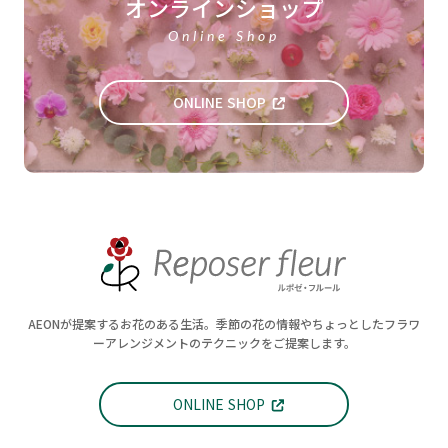
オンラインショップ
Online Shop
ONLINE SHOP
AEONが提案するお花のある生活。季節の花の情報やちょっとしたフラワ
ーアレンジメントのテクニックをご提案します。
ONLINE SHOP