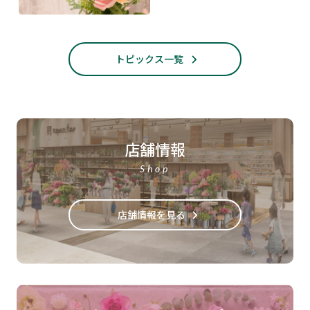
トピックス一覧
店舗情報
Shop
店舗情報を見る