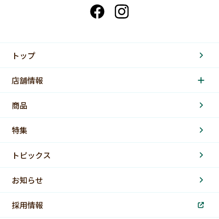
トップ
店舗情報
商品
特集
トピックス
お知らせ
採用情報