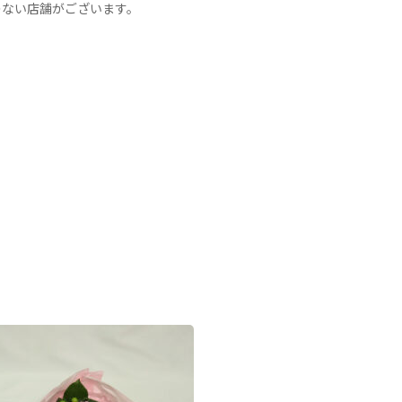
のない店舗がございます。