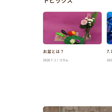
トピックス
お盆とは？
7.
2026.7. 1 / コラム
202