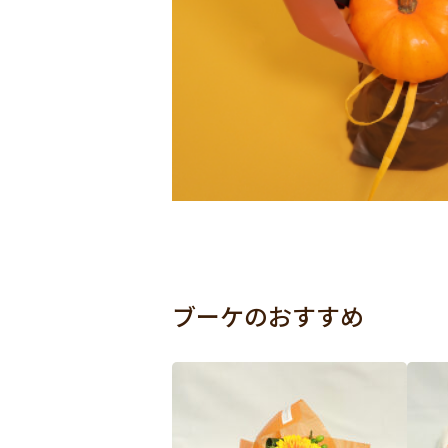
ブーケのおすすめ