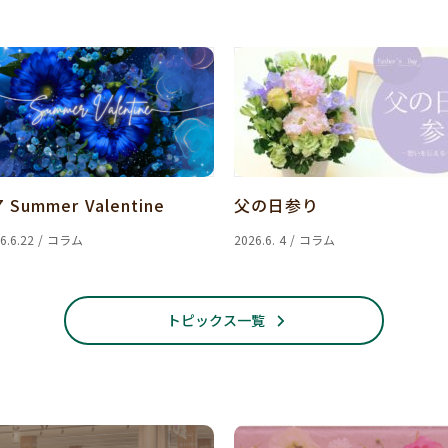
7 Summer Valentine
父の日参り
6.6.22 / コラム
2026.6. 4 / コラム
トピックス一覧