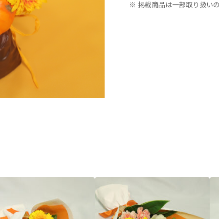
※ 掲載商品は一部取り扱い