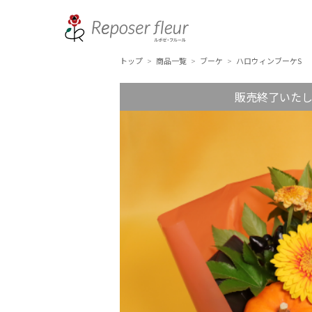
トップ
商品一覧
ブーケ
ハロウィンブーケS
>
>
>
販売終了いた