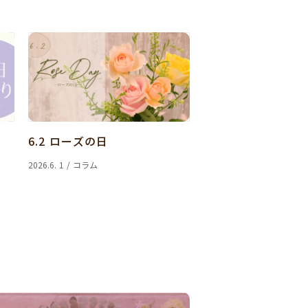
6.2 ローズの日
2026.6. 1 / コラム