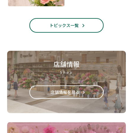
トピックス一覧
店舗情報
Shop
店舗情報を見る