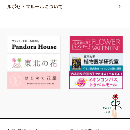
ルポゼ・フルールについて