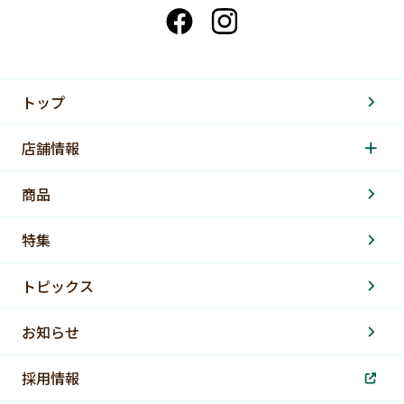
トップ
店舗情報
商品
特集
トピックス
お知らせ
採用情報