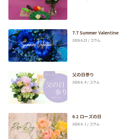
7.7 Summer Valentine
2026.6.22 / コラム
父の日参り
2026.6. 4 / コラム
6.2 ローズの日
2026.6. 1 / コラム