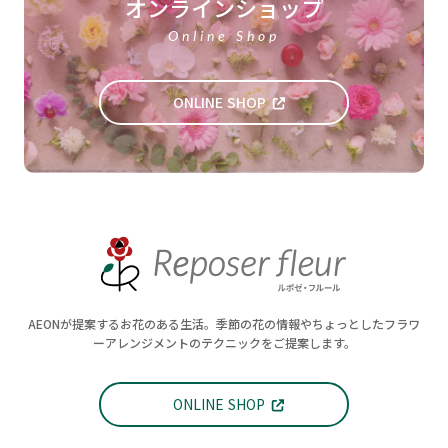
オンラインショップ
Online Shop
ONLINE SHOP
AEONが提案するお花のある生活。季節の花の情報やちょっとしたフラワ
ーアレンジメントのテクニックをご提案します。
ONLINE SHOP