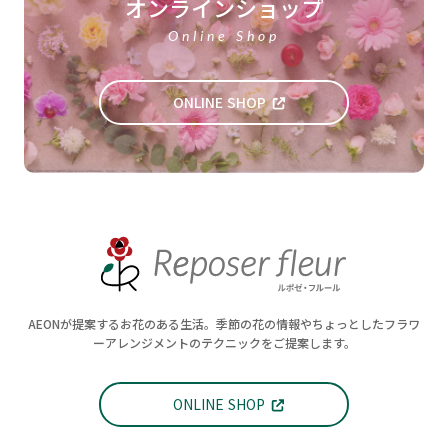
オンラインショップ
Online Shop
ONLINE SHOP
AEONが提案するお花のある生活。季節の花の情報やちょっとしたフラワ
ーアレンジメントのテクニックをご提案します。
ONLINE SHOP