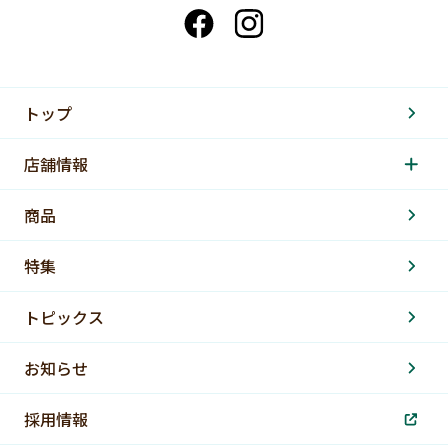
トップ
店舗情報
商品
特集
トピックス
お知らせ
採用情報