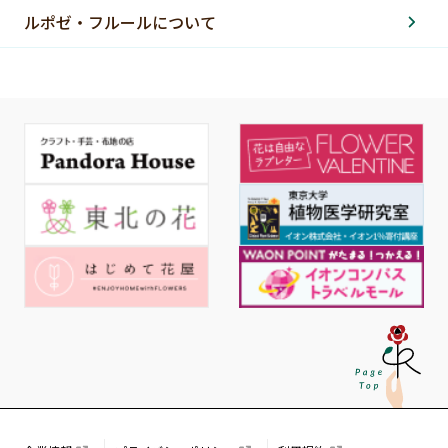
ルポゼ・フルールについて