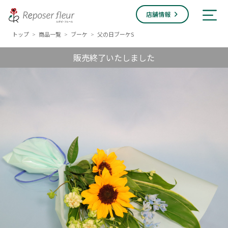
店舗情報
トップ
商品一覧
ブーケ
父の日ブーケS
>
>
>
販売終了いたしました