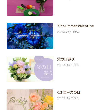
7.7 Summer Valentine
2026.6.22 / コラム
父の日参り
2026.6. 4 / コラム
6.2 ローズの日
2026.6. 1 / コラム