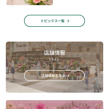
トピックス一覧
店舗情報
Shop
店舗情報を見る