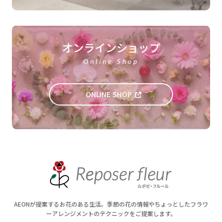
オンラインショップ
Online Shop
ONLINE SHOP
AEONが提案するお花のある生活。季節の花の情報やちょっとしたフラワ
ーアレンジメントのテクニックをご提案します。