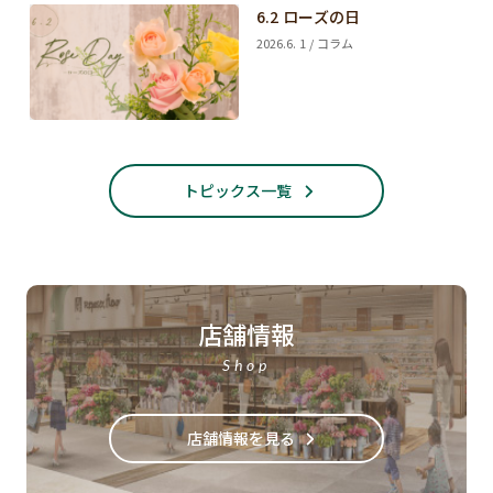
6.2 ローズの日
2026.6. 1 / コラム
トピックス一覧
店舗情報
Shop
店舗情報を見る