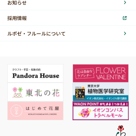
お知らせ
採用情報
ルポゼ・フルールについて