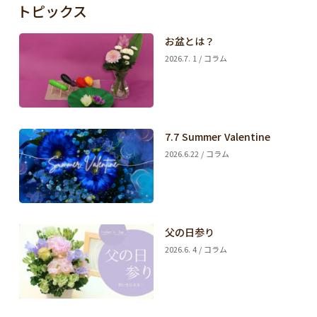
トピックス
お盆とは？
2026.7. 1 / コラム
7.7 Summer Valentine
2026.6.22 / コラム
父の日参り
2026.6. 4 / コラム