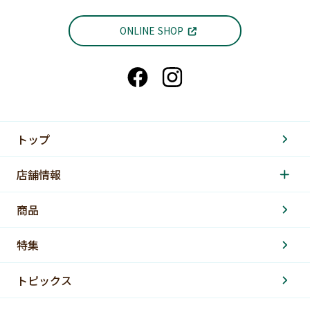
ONLINE SHOP
トップ
店舗情報
商品
特集
トピックス