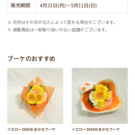
販売期間
4月21日(月)～5月11日(日)
※ 花材はその日の仕入によって変わる場合がございます。
※ 掲載商品は一部取り扱いのない店舗がございます。
ブーケのおすすめ
イエロー2000おまかせブーケ
イエロー3000おまかせブーケ