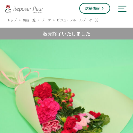
店舗情報
トップ
商品一覧
ブーケ
ビジュ・フルールブーケ（S）
>
>
>
販売終了いたしました