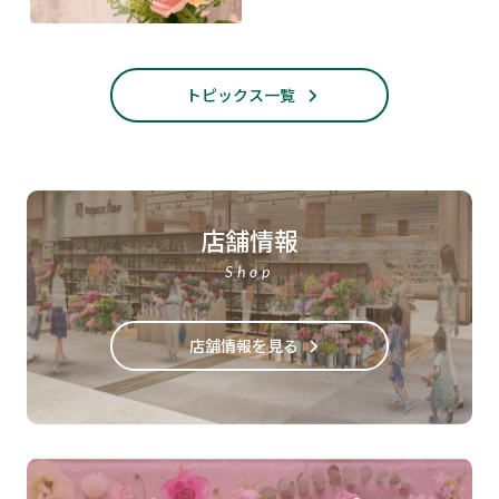
トピックス一覧
店舗情報
Shop
店舗情報を見る