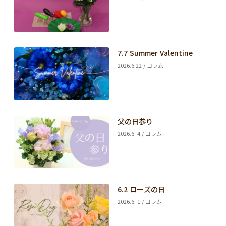
7.7 Summer Valentine
2026.6.22 / コラム
父の日参り
2026.6. 4 / コラム
6.2 ローズの日
2026.6. 1 / コラム