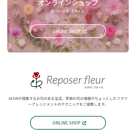
オンラインショップ
Online Shop
ONLINE SHOP
AEONが提案するお花のある生活。季節の花の情報やちょっとしたフラワ
ーアレンジメントのテクニックをご提案します。
ONLINE SHOP