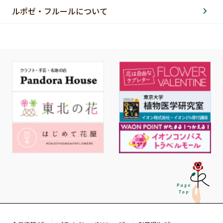
ルポゼ・フルールについて