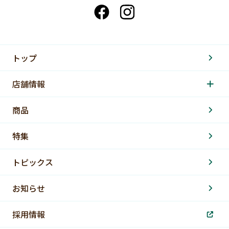
トップ
店舗情報
商品
特集
トピックス
お知らせ
採用情報