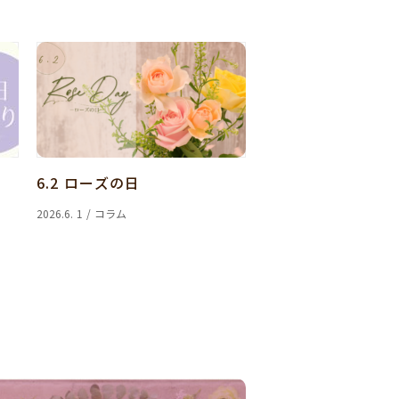
6.2 ローズの日
2026.6. 1 / コラム