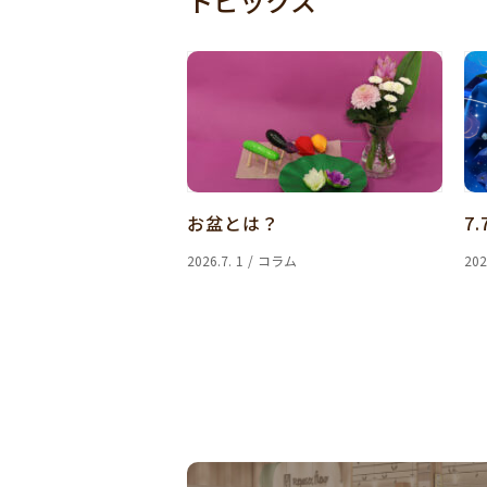
トピックス
お盆とは？
7.
2026.7. 1 / コラム
202