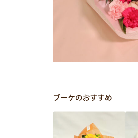
ブーケのおすすめ