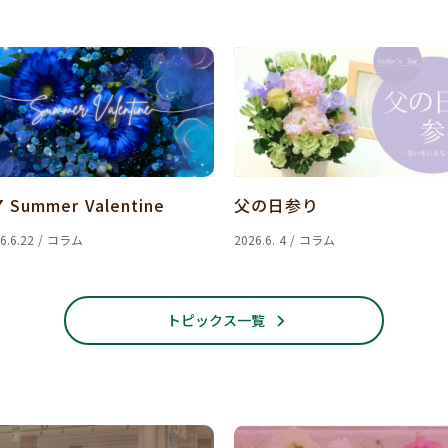
7 Summer Valentine
父の日参り
6.6.22 / コラム
2026.6. 4 / コラム
トピックス一覧