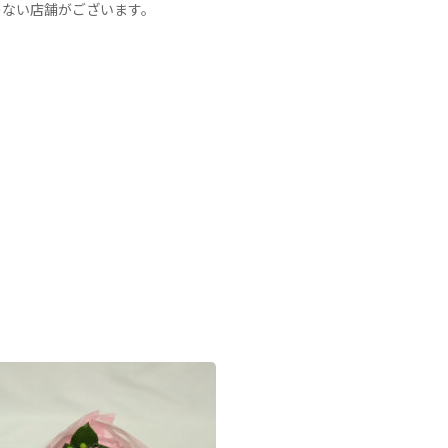
のない店舗がございます。