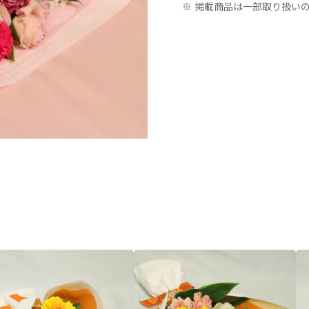
※ 掲載商品は一部取り扱い