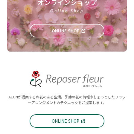
オンラインショップ
Online Shop
ONLINE SHOP
AEONが提案するお花のある生活。季節の花の情報やちょっとしたフラワ
ーアレンジメントのテクニックをご提案します。
ONLINE SHOP