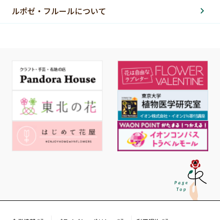
ルポゼ・フルールについて