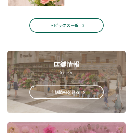
トピックス一覧
店舗情報
Shop
店舗情報を見る