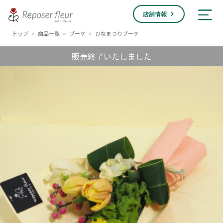
店舗情報
トップ
商品一覧
ブーケ
ひなまつりブーケ
>
>
>
販売終了いたしました