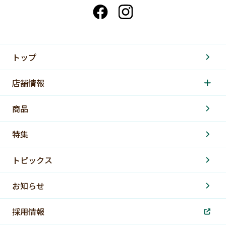
トップ
店舗情報
商品
特集
トピックス
お知らせ
採用情報