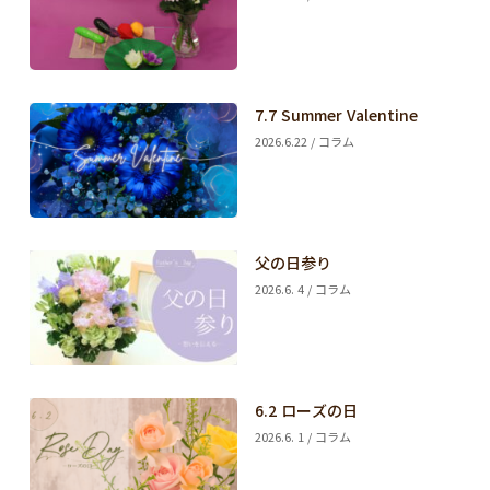
7.7 Summer Valentine
2026.6.22 / コラム
父の日参り
2026.6. 4 / コラム
6.2 ローズの日
2026.6. 1 / コラム